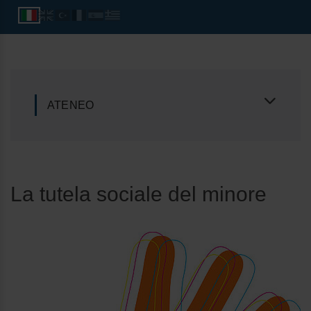
ATENEO
La tutela sociale del minore