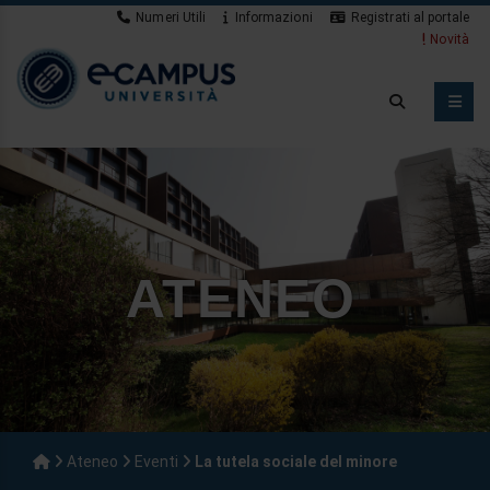
Numeri Utili
Informazioni
Registrati al portale
Novità
ATENEO
Ateneo
Eventi
La tutela sociale del minore