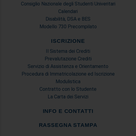
Consiglio Nazionale degli Studenti Univeritari
Calendari
Disabilità, DSA e BES
Modello 730 Precompilato
ISCRIZIONE
Il Sistema dei Crediti
Prevalutazione Crediti
Servizio di Assistenza e Orientamento
Procedura di Immatricolazione ed Iscrizione
Modulistica
Contratto con lo Studente
La Carta dei Servizi
INFO E CONTATTI
RASSEGNA STAMPA