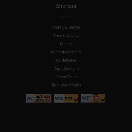
Shortcut
Carta dei Servizi
Corsi di Laurea
Master
Immatricolazione
Modulistica
Cerca Docente
Cerca Tutor
Blog UnieCampus