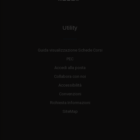
Utility
Guida visualizzazione Schede Corsi
PEC
Accedi alla posta
Collabora con noi
Accessibilità
Convenzioni
Richiesta Informazioni
SiteMap