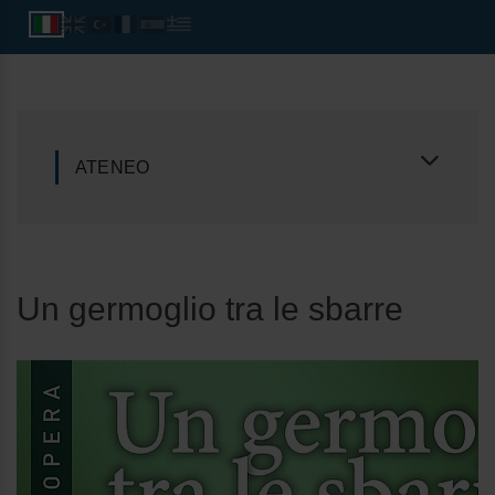
ATENEO
Un germoglio tra le sbarre