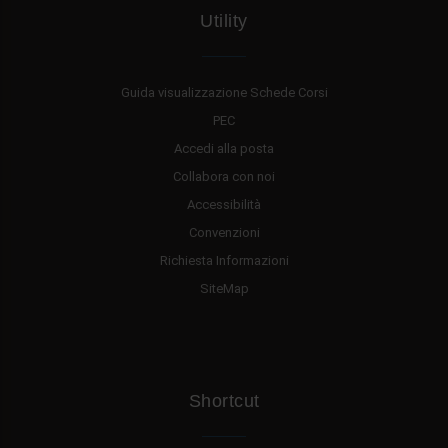
Utility
Guida visualizzazione Schede Corsi
PEC
Accedi alla posta
Collabora con noi
Accessibilità
Convenzioni
Richiesta Informazioni
SiteMap
Shortcut