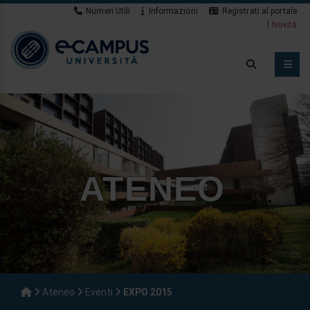
Numeri Utili
Informazioni
Registrati al portale
Novità
ATENEO
Ateneo
Eventi
EXPO 2015