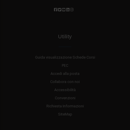
Utility
Guida visualizzazione Schede Corsi
PEC
Accedi alla posta
Collabora con noi
Accessibilità
Convenzioni
Richiesta Informazioni
SiteMap