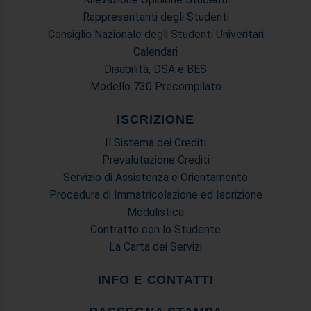
Rappresentanti degli Studenti
Consiglio Nazionale degli Studenti Univeritari
Calendari
Disabilità, DSA e BES
Modello 730 Precompilato
ISCRIZIONE
Il Sistema dei Crediti
Prevalutazione Crediti
Servizio di Assistenza e Orientamento
Procedura di Immatricolazione ed Iscrizione
Modulistica
Contratto con lo Studente
La Carta dei Servizi
INFO E CONTATTI