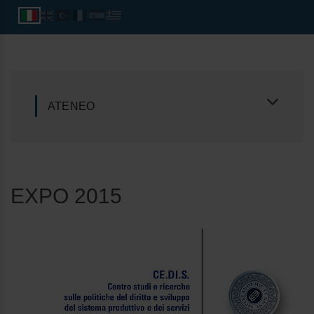
ATENEO
EXPO 2015