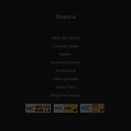
Shortcut
Carta dei Servizi
Corsi di Laurea
Master
Immatricolazione
Modulistica
Cerca Docente
Cerca Tutor
Blog UnieCampus