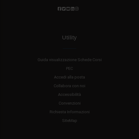
Utility
Guida visualizzazione Schede Corsi
PEC
Accedi alla posta
Collabora con noi
Accessibilità
Convenzioni
Richiesta Informazioni
SiteMap