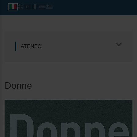
ATENEO
Donne