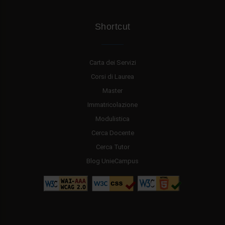
Shortcut
Carta dei Servizi
Corsi di Laurea
Master
Immatricolazione
Modulistica
Cerca Docente
Cerca Tutor
Blog UnieCampus