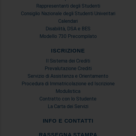
Rappresentanti degli Studenti
Consiglio Nazionale degli Studenti Univeritari
Calendari
Disabilità, DSA e BES
Modello 730 Precompilato
ISCRIZIONE
Il Sistema dei Crediti
Prevalutazione Crediti
Servizio di Assistenza e Orientamento
Procedura di Immatricolazione ed Iscrizione
Modulistica
Contratto con lo Studente
La Carta dei Servizi
INFO E CONTATTI
RASSEGNA STAMPA