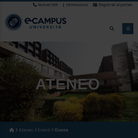
Numeri Utili
Informazioni
Registrati al portale
Novità
ATENEO
Ateneo
Eventi
Donne