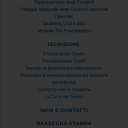
Rappresentanti degli Studenti
Consiglio Nazionale degli Studenti Univeritari
Calendari
Disabilità, DSA e BES
Modello 730 Precompilato
ISCRIZIONE
Il Sistema dei Crediti
Prevalutazione Crediti
Servizio di Assistenza e Orientamento
Procedura di Immatricolazione ed Iscrizione
Modulistica
Contratto con lo Studente
La Carta dei Servizi
INFO E CONTATTI
RASSEGNA STAMPA