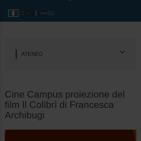
ATENEO
Cine Campus proiezione del
film Il Colibrì di Francesca
Archibugi