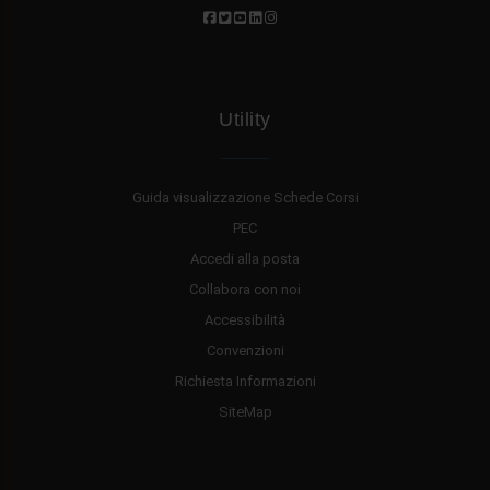
Utility
Guida visualizzazione Schede Corsi
PEC
Accedi alla posta
Collabora con noi
Accessibilità
Convenzioni
Richiesta Informazioni
SiteMap