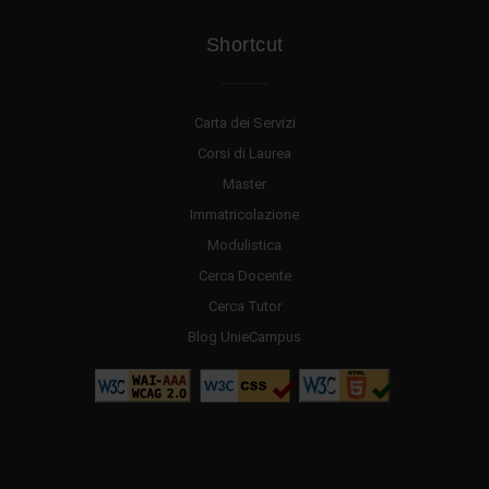
Shortcut
Carta dei Servizi
Corsi di Laurea
Master
Immatricolazione
Modulistica
Cerca Docente
Cerca Tutor
Blog UnieCampus