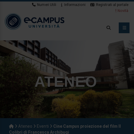
Numeri Utili
Informazioni
Registrati al portale
Novità
ATENEO
Ateneo
Eventi
Cine Campus proiezione del film Il
Colibrì di Francesca Archibugi