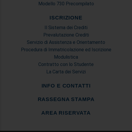
Modello 730 Precompilato
ISCRIZIONE
Il Sistema dei Crediti
Prevalutazione Crediti
Servizio di Assistenza e Orientamento
Procedura di Immatricolazione ed Iscrizione
Modulistica
Contratto con lo Studente
La Carta dei Servizi
INFO E CONTATTI
RASSEGNA STAMPA
AREA RISERVATA