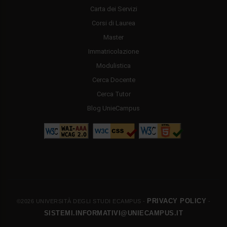
Carta dei Servizi
Corsi di Laurea
Master
Immatricolazione
Modulistica
Cerca Docente
Cerca Tutor
Blog UnieCampus
PRIVACY POLICY
©2026 UNIVERSITÀ DEGLI STUDI ECAMPUS -
-
SISTEMI.INFORMATIVI@UNIECAMPUS.IT