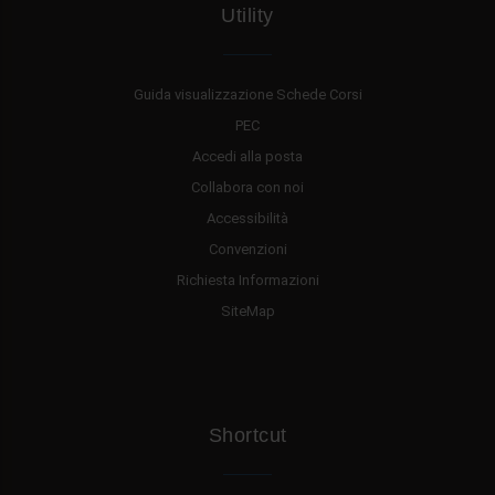
Utility
Guida visualizzazione Schede Corsi
PEC
Accedi alla posta
Collabora con noi
Accessibilità
Convenzioni
Richiesta Informazioni
SiteMap
Shortcut