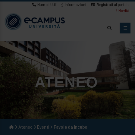
Numeri Utili
Informazioni
Registrati al portale
Novità
ATENEO
Ateneo
Eventi
Favole da Incubo