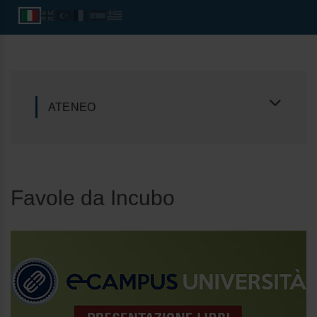
ATENEO
Favole da Incubo