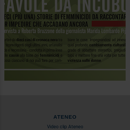
ATENEO
Video clip Ateneo