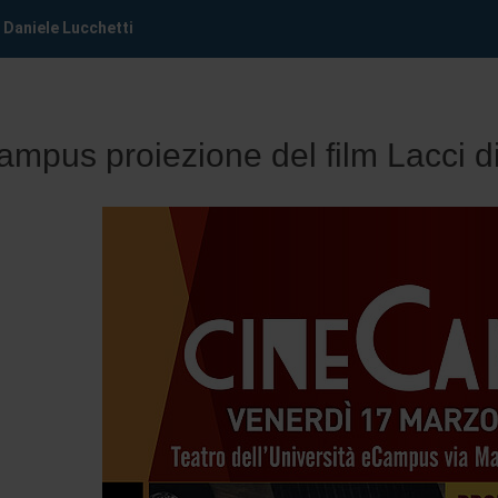
 Daniele Lucchetti
mpus proiezione del film Lacci di