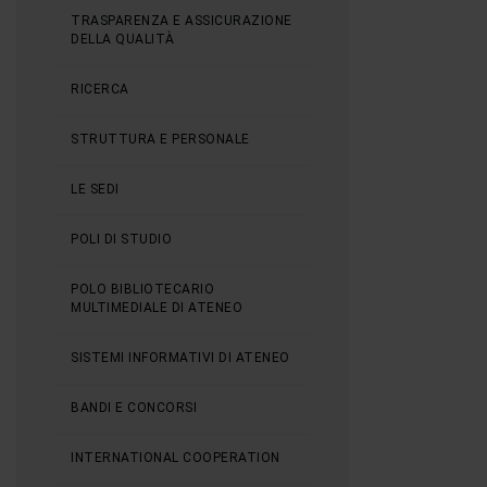
TRASPARENZA E ASSICURAZIONE
DELLA QUALITÀ
RICERCA
STRUTTURA E PERSONALE
LE SEDI
POLI DI STUDIO
POLO BIBLIOTECARIO
MULTIMEDIALE DI ATENEO
SISTEMI INFORMATIVI DI ATENEO
BANDI E CONCORSI
INTERNATIONAL COOPERATION