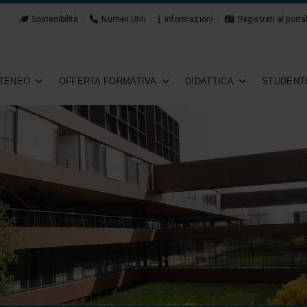
Sostenibilità
Numeri Utili
Informazioni
Registrati al porta
TENEO
OFFERTA FORMATIVA
DIDATTICA
STUDENT