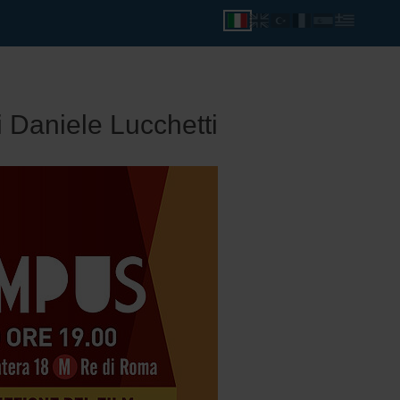
 Daniele Lucchetti