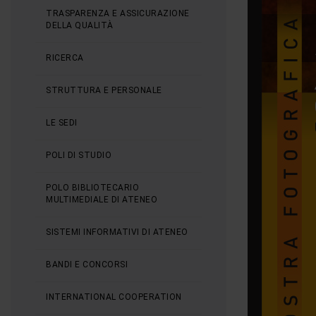
TRASPARENZA E ASSICURAZIONE
DELLA QUALITÀ
RICERCA
STRUTTURA E PERSONALE
LE SEDI
POLI DI STUDIO
POLO BIBLIOTECARIO
MULTIMEDIALE DI ATENEO
SISTEMI INFORMATIVI DI ATENEO
BANDI E CONCORSI
INTERNATIONAL COOPERATION