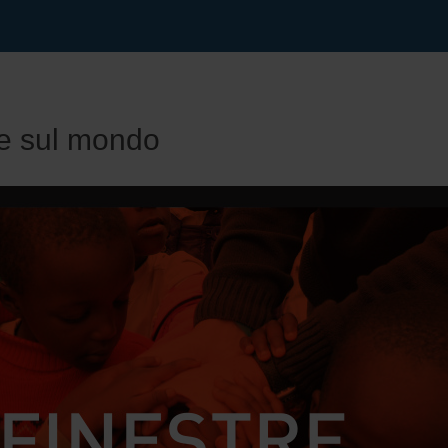
re sul mondo