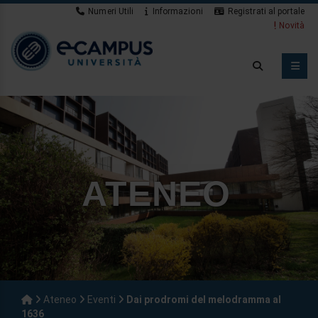
Numeri Utili
Informazioni
Registrati al portale
Novità
ATENEO
Ateneo
Eventi
Dai prodromi del melodramma al
1636