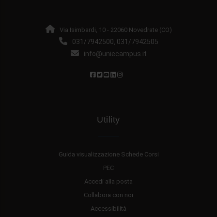
Via Isimbardi, 10 - 22060 Novedrate (CO)
031/7942500
031/7942505
,
info@uniecampus.it
Utility
Guida visualizzazione Schede Corsi
PEC
Accedi alla posta
Collabora con noi
Accessibilità