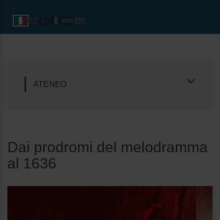
ATENEO
Dai prodromi del melodramma
al 1636