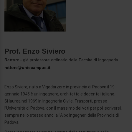
Prof. Enzo Siviero
Rettore
- già professore ordinario della Facoltà di Ingegneria
rettore@uniecampus.it
Enzo Siviero, nato a Vigodarzere in provincia di Padova il 19
gennaio 1945 è un ingegnere, architetto e docente italiano.
Si laurea nel 1969 in Ingegneria Civile, Trasporti, presso
l’Università di Padova, con il massimo dei voti per poi iscriversi,
sempre nello stesso anno, all’Albo Ingegneri della Provincia di
Padova.