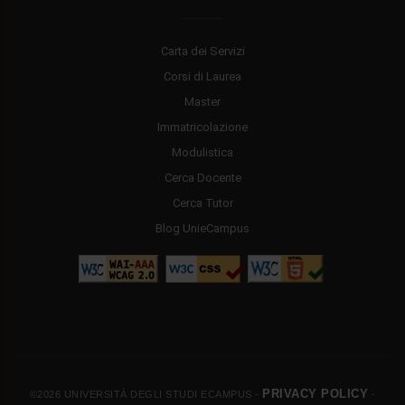
Carta dei Servizi
Corsi di Laurea
Master
Immatricolazione
Modulistica
Cerca Docente
Cerca Tutor
Blog UnieCampus
PRIVACY POLICY
©2026 UNIVERSITÀ DEGLI STUDI ECAMPUS -
-