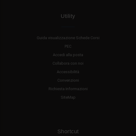
Utility
Guida visualizzazione Schede Corsi
PEC
Accedi alla posta
Collabora con noi
Accessibilità
Convenzioni
Richiesta Informazioni
SiteMap
Shortcut