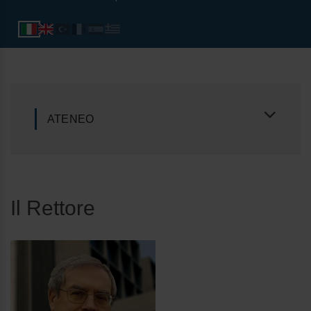
ATENEO
Il Rettore