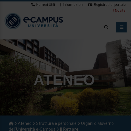
Numeri Utili
Informazioni
Registrati al portale
Novità
ATENEO
Ateneo
Struttura e personale
Organi di Governo
dell'Università e-Campus
Il Rettore