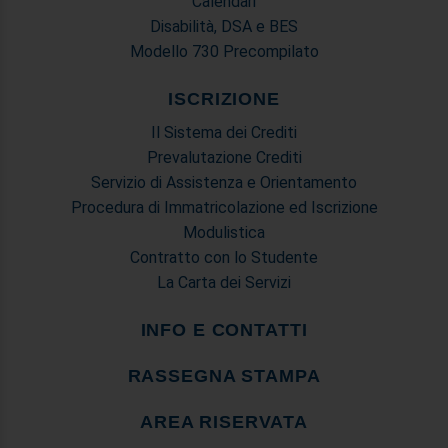
Calendari
Disabilità, DSA e BES
Modello 730 Precompilato
ISCRIZIONE
Il Sistema dei Crediti
Prevalutazione Crediti
Servizio di Assistenza e Orientamento
Procedura di Immatricolazione ed Iscrizione
Modulistica
Contratto con lo Studente
La Carta dei Servizi
INFO E CONTATTI
RASSEGNA STAMPA
AREA RISERVATA