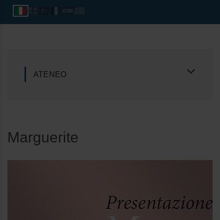
ATENEO
Marguerite