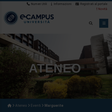
Numeri Utili
Informazioni
Registrati al portale
Novità
ATENEO
Ateneo
Eventi
Marguerite