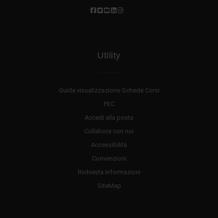
Utility
Guida visualizzazione Schede Corsi
PEC
Accedi alla posta
Collabora con noi
Accessibilità
Convenzioni
Richiesta Informazioni
SiteMap