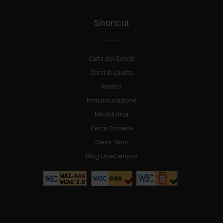
Shortcut
Carta dei Servizi
Corsi di Laurea
Master
Immatricolazione
Modulistica
Cerca Docente
Cerca Tutor
Blog UnieCampus