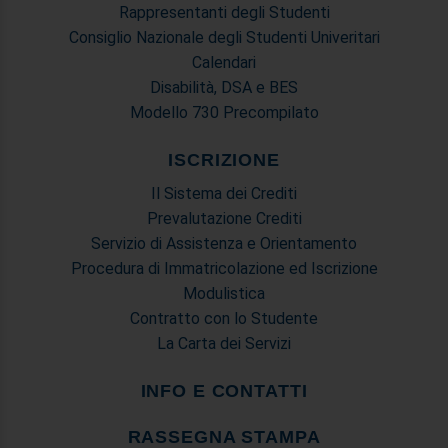
Rappresentanti degli Studenti
Consiglio Nazionale degli Studenti Univeritari
Calendari
Disabilità, DSA e BES
Modello 730 Precompilato
ISCRIZIONE
Il Sistema dei Crediti
Prevalutazione Crediti
Servizio di Assistenza e Orientamento
Procedura di Immatricolazione ed Iscrizione
Modulistica
Contratto con lo Studente
La Carta dei Servizi
INFO E CONTATTI
RASSEGNA STAMPA