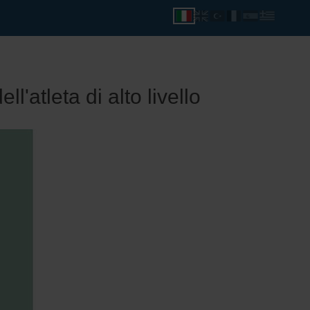
l'atleta di alto livello