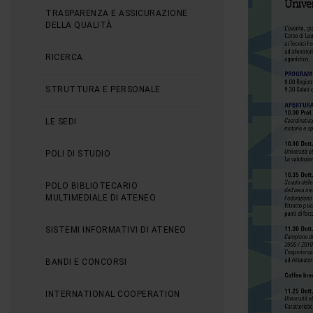
TRASPARENZA E ASSICURAZIONE
DELLA QUALITÀ
RICERCA
STRUTTURA E PERSONALE
LE SEDI
POLI DI STUDIO
POLO BIBLIOTECARIO
MULTIMEDIALE DI ATENEO
SISTEMI INFORMATIVI DI ATENEO
BANDI E CONCORSI
INTERNATIONAL COOPERATION