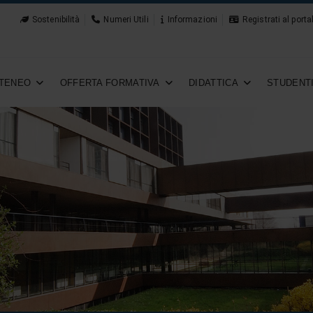
Sostenibilità
Numeri Utili
Informazioni
Registrati al porta
TENEO
OFFERTA FORMATIVA
DIDATTICA
STUDENT