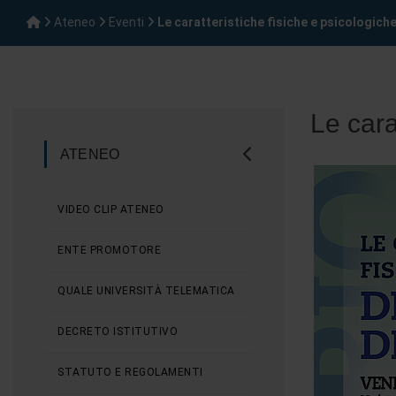
Ateneo
Eventi
Le caratteristiche fisiche e psicologiche d
Le carat
ATENEO
VIDEO CLIP ATENEO
ENTE PROMOTORE
QUALE UNIVERSITÀ TELEMATICA
DECRETO ISTITUTIVO
STATUTO E REGOLAMENTI