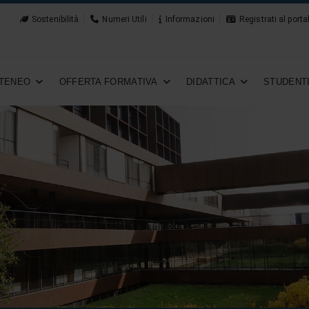
Sostenibilità
Numeri Utili
Informazioni
Registrati al porta
TENEO
OFFERTA FORMATIVA
DIDATTICA
STUDENT