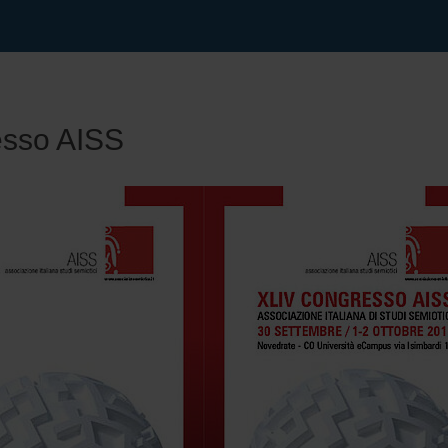
sso AISS