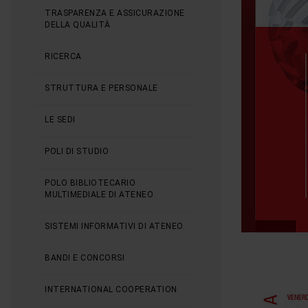
TRASPARENZA E ASSICURAZIONE
DELLA QUALITÀ
RICERCA
STRUTTURA E PERSONALE
LE SEDI
POLI DI STUDIO
POLO BIBLIOTECARIO
MULTIMEDIALE DI ATENEO
SISTEMI INFORMATIVI DI ATENEO
BANDI E CONCORSI
INTERNATIONAL COOPERATION