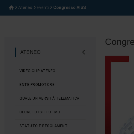
Ateneo
Eventi
Congresso AISS
Congre
ATENEO
VIDEO CLIP ATENEO
ENTE PROMOTORE
QUALE UNIVERSITÀ TELEMATICA
DECRETO ISTITUTIVO
STATUTO E REGOLAMENTI