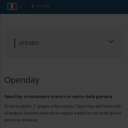
ATENEO
Openday
Open Day: orientamento e lavoro al centro della giornata
Si terrà sabato 1° giugno, a Novedrate, l’Open Day dell’Università
eCampus, l’evento dedicato a ragazzi e adulti in cerca del giusto
percorso di laurea.