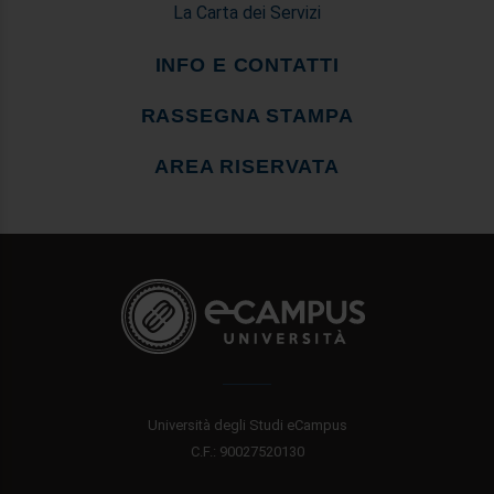
La Carta dei Servizi
INFO E CONTATTI
RASSEGNA STAMPA
AREA RISERVATA
Università degli Studi eCampus
C.F.: 90027520130