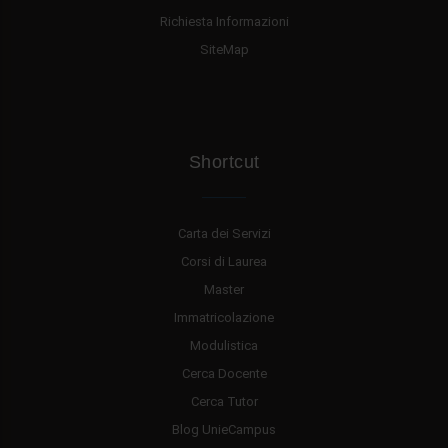
Richiesta Informazioni
SiteMap
Shortcut
Carta dei Servizi
Corsi di Laurea
Master
Immatricolazione
Modulistica
Cerca Docente
Cerca Tutor
Blog UnieCampus