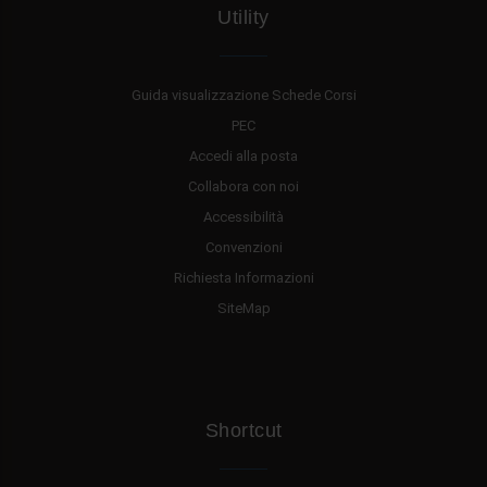
Utility
Guida visualizzazione Schede Corsi
PEC
Accedi alla posta
Collabora con noi
Accessibilità
Convenzioni
Richiesta Informazioni
SiteMap
Shortcut