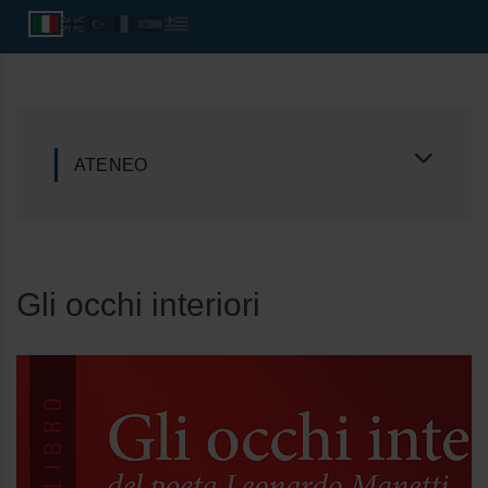
ATENEO
Gli occhi interiori