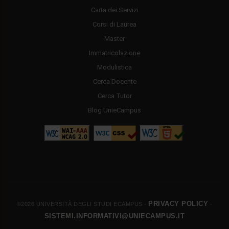
Carta dei Servizi
Corsi di Laurea
Master
Immatricolazione
Modulistica
Cerca Docente
Cerca Tutor
Blog UnieCampus
PRIVACY POLICY
©2026 UNIVERSITÀ DEGLI STUDI ECAMPUS -
-
SISTEMI.INFORMATIVI@UNIECAMPUS.IT