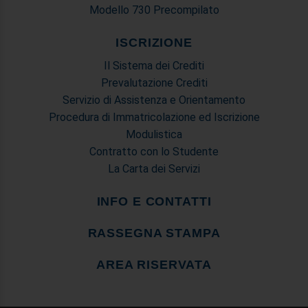
Modello 730 Precompilato
ISCRIZIONE
Il Sistema dei Crediti
Prevalutazione Crediti
Servizio di Assistenza e Orientamento
Procedura di Immatricolazione ed Iscrizione
Modulistica
Contratto con lo Studente
La Carta dei Servizi
INFO E CONTATTI
RASSEGNA STAMPA
AREA RISERVATA