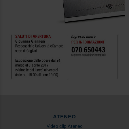
ATENEO
Video clip Ateneo