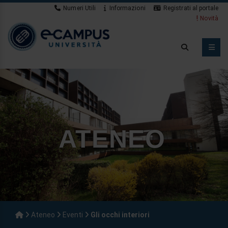
Numeri Utili
Informazioni
Registrati al portale
Novità
ATENEO
Ateneo
Eventi
Gli occhi interiori