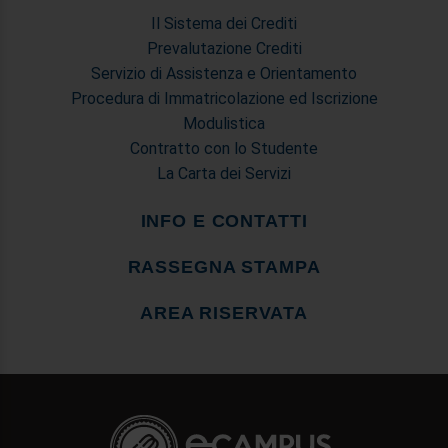
Il Sistema dei Crediti
Prevalutazione Crediti
Servizio di Assistenza e Orientamento
Procedura di Immatricolazione ed Iscrizione
Modulistica
Contratto con lo Studente
La Carta dei Servizi
INFO E CONTATTI
RASSEGNA STAMPA
AREA RISERVATA