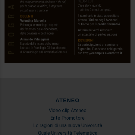
ATENEO
Video clip Ateneo
Ente Promotore
Le ragioni di una nuova Università
Quale Università Telematica