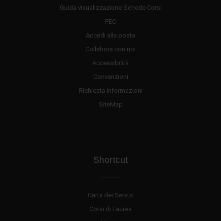
Guida visualizzazione Schede Corsi
PEC
Accedi alla posta
Collabora con noi
Accessibilità
Convenzioni
Richiesta Informazioni
SiteMap
Shortcut
Carta dei Servizi
Corsi di Laurea