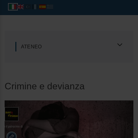
ATENEO
Crimine e devianza