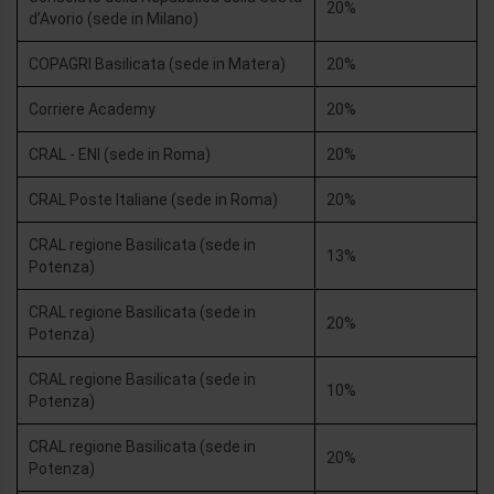
20%
d’Avorio (sede in Milano)
COPAGRI Basilicata (sede in Matera)
20%
Corriere Academy
20%
CRAL - ENI (sede in Roma)
20%
CRAL Poste Italiane (sede in Roma)
20%
CRAL regione Basilicata (sede in
13%
Potenza)
CRAL regione Basilicata (sede in
20%
Potenza)
CRAL regione Basilicata (sede in
10%
Potenza)
CRAL regione Basilicata (sede in
20%
Potenza)