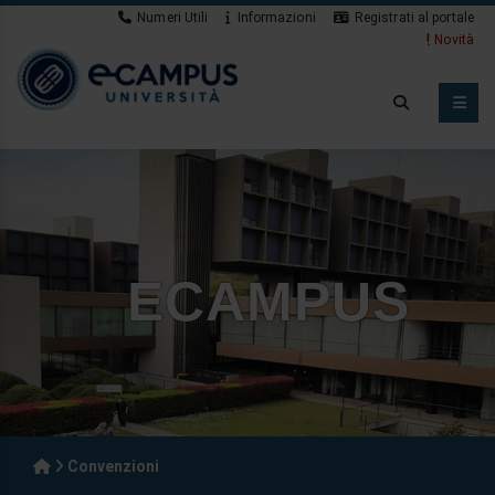
Numeri Utili
Informazioni
Registrati al portale
Novità
ECAMPUS
Convenzioni