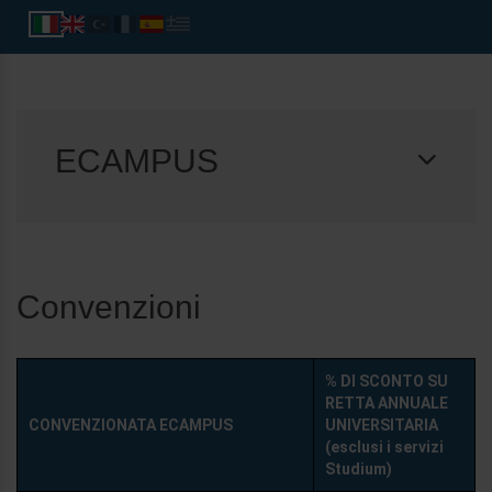
ECAMPUS
Convenzioni
% DI SCONTO SU
RETTA ANNUALE
CONVENZIONATA ECAMPUS
UNIVERSITARIA
(esclusi i servizi
Studium)