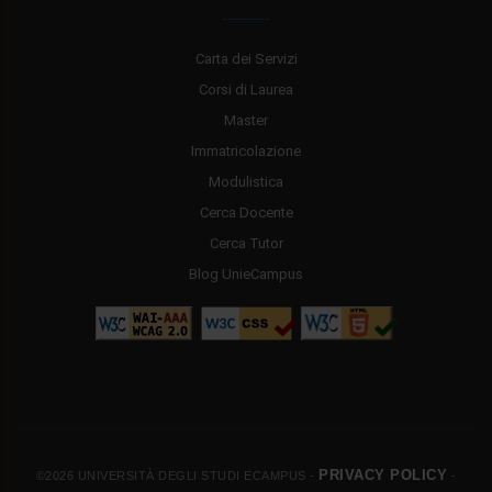
Carta dei Servizi
Corsi di Laurea
Master
Immatricolazione
Modulistica
Cerca Docente
Cerca Tutor
Blog UnieCampus
PRIVACY POLICY
©2026 UNIVERSITÀ DEGLI STUDI ECAMPUS -
-