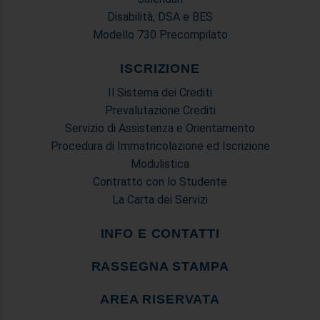
Disabilità, DSA e BES
Modello 730 Precompilato
ISCRIZIONE
Il Sistema dei Crediti
Prevalutazione Crediti
Servizio di Assistenza e Orientamento
Procedura di Immatricolazione ed Iscrizione
Modulistica
Contratto con lo Studente
La Carta dei Servizi
INFO E CONTATTI
RASSEGNA STAMPA
AREA RISERVATA