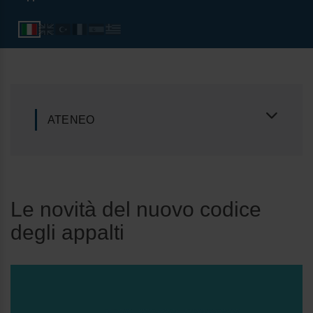
ATENEO
Le novità del nuovo codice
degli appalti