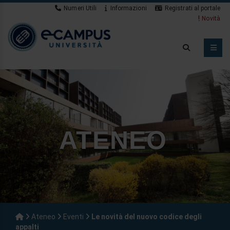
Numeri Utili
Informazioni
Registrati al portale
Novità
ATENEO
Ateneo
Eventi
Le novità del nuovo codice degli
appalti