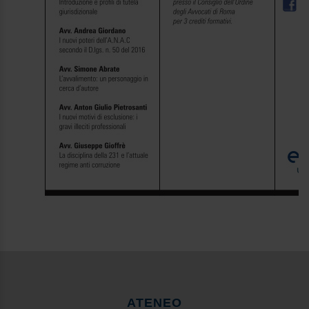
ATENEO