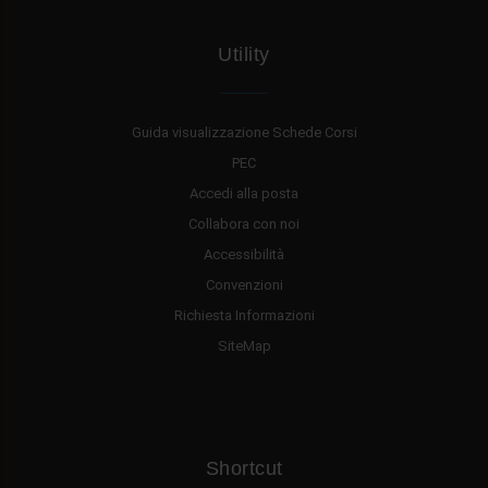
Utility
Guida visualizzazione Schede Corsi
PEC
Accedi alla posta
Collabora con noi
Accessibilità
Convenzioni
Richiesta Informazioni
SiteMap
Shortcut