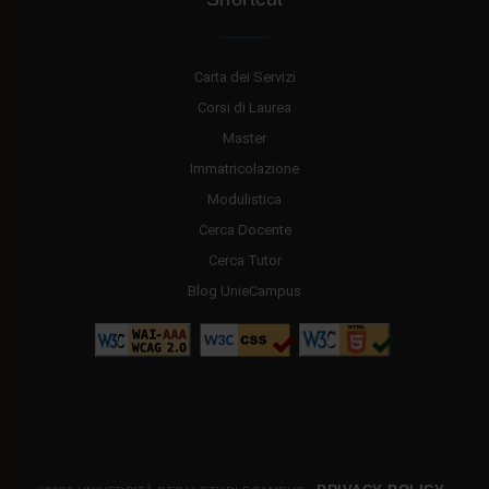
Carta dei Servizi
Corsi di Laurea
Master
Immatricolazione
Modulistica
Cerca Docente
Cerca Tutor
Blog UnieCampus