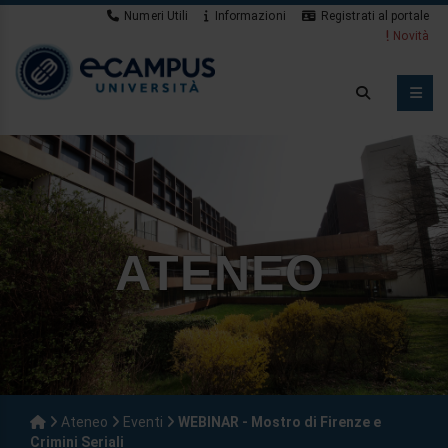
Numeri Utili
Informazioni
Registrati al portale
Novità
ATENEO
Ateneo
Eventi
WEBINAR - Mostro di Firenze e
Crimini Seriali