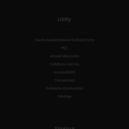
Utility
Guida visualizzazione Schede Corsi
PEC
Accedi alla posta
Collabora con noi
Accessibilità
Convenzioni
Richiesta Informazioni
SiteMap
Shortcut