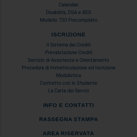
Calendari
Disabilità, DSA e BES
Modello 730 Precompilato
ISCRIZIONE
Il Sistema dei Crediti
Prevalutazione Crediti
Servizio di Assistenza e Orientamento
Procedura di Immatricolazione ed Iscrizione
Modulistica
Contratto con lo Studente
La Carta dei Servizi
INFO E CONTATTI
RASSEGNA STAMPA
AREA RISERVATA