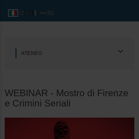
ATENEO
WEBINAR - Mostro di Firenze
e Crimini Seriali