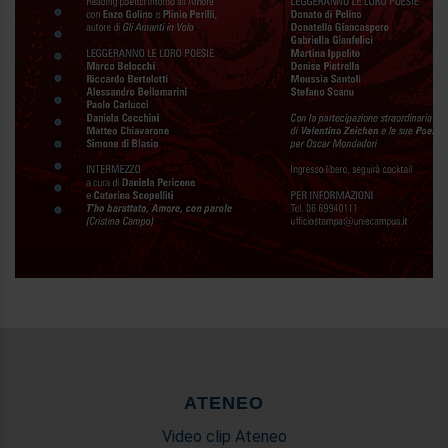
ATENEO
Video clip Ateneo