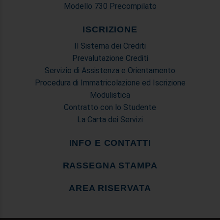
Modello 730 Precompilato
ISCRIZIONE
Il Sistema dei Crediti
Prevalutazione Crediti
Servizio di Assistenza e Orientamento
Procedura di Immatricolazione ed Iscrizione
Modulistica
Contratto con lo Studente
La Carta dei Servizi
INFO E CONTATTI
RASSEGNA STAMPA
AREA RISERVATA