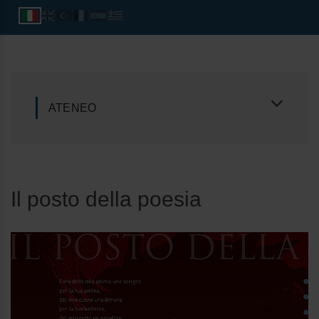
ATENEO
Il posto della poesia