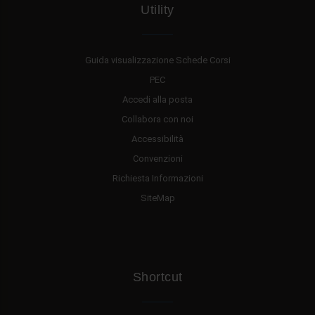
Utility
Guida visualizzazione Schede Corsi
PEC
Accedi alla posta
Collabora con noi
Accessibilità
Convenzioni
Richiesta Informazioni
SiteMap
Shortcut