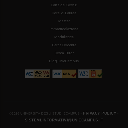
Carta dei Servizi
Corsi di Laurea
Master
Immatricolazione
Modulistica
Cerca Docente
Cerca Tutor
Blog UnieCampus
PRIVACY POLICY
©2026 UNIVERSITÀ DEGLI STUDI ECAMPUS -
-
SISTEMI.INFORMATIVI@UNIECAMPUS.IT