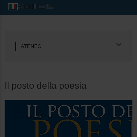
ATENEO
Il posto della poesia