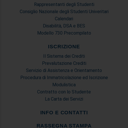
Rappresentanti degli Studenti
Consiglio Nazionale degli Studenti Univeritari
Calendari
Disabilità, DSA e BES
Modello 730 Precompilato
ISCRIZIONE
Il Sistema dei Crediti
Prevalutazione Crediti
Servizio di Assistenza e Orientamento
Procedura di Immatricolazione ed Iscrizione
Modulistica
Contratto con lo Studente
La Carta dei Servizi
INFO E CONTATTI
RASSEGNA STAMPA