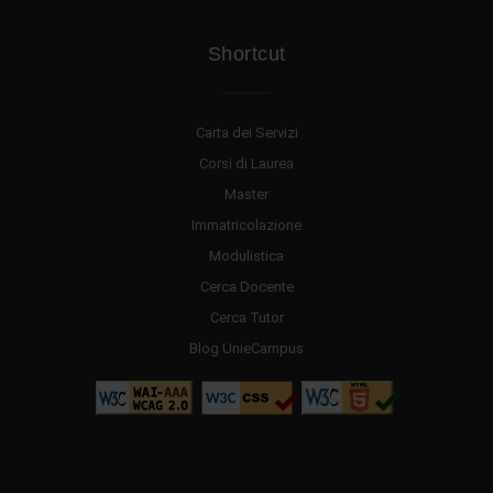
Shortcut
Carta dei Servizi
Corsi di Laurea
Master
Immatricolazione
Modulistica
Cerca Docente
Cerca Tutor
Blog UnieCampus