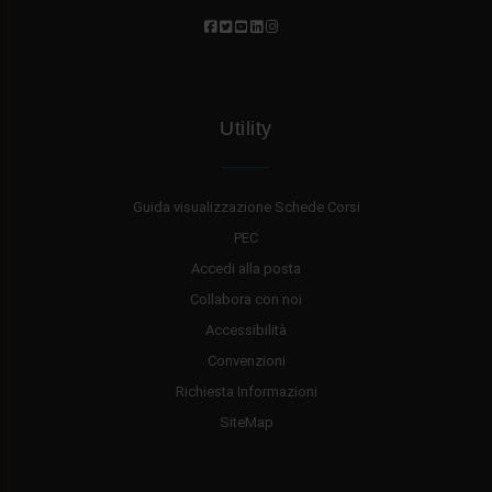
Utility
Guida visualizzazione Schede Corsi
PEC
Accedi alla posta
Collabora con noi
Accessibilità
Convenzioni
Richiesta Informazioni
SiteMap