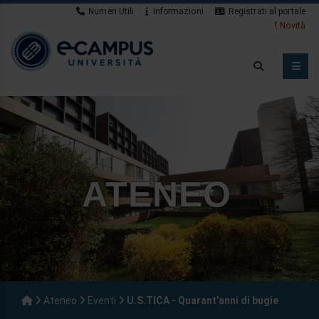
Numeri Utili
Informazioni
Registrati al portale
Novità
ATENEO
Ateneo
Eventi
U.S.TICA - Quarant'anni di bugie