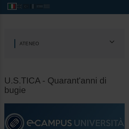
ATENEO
U.S.TICA - Quarant'anni di
bugie