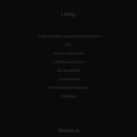
Utility
Guida visualizzazione Schede Corsi
PEC
Accedi alla posta
Collabora con noi
Accessibilità
Convenzioni
Richiesta Informazioni
SiteMap
Shortcut