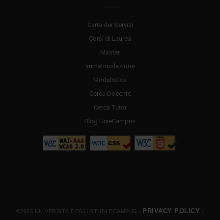
Carta dei Servizi
Corsi di Laurea
Master
Immatricolazione
Modulistica
Cerca Docente
Cerca Tutor
Blog UnieCampus
PRIVACY POLICY
©2026 UNIVERSITÀ DEGLI STUDI ECAMPUS -
-