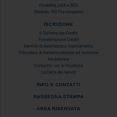
Disabilità, DSA e BES
Modello 730 Precompilato
ISCRIZIONE
Il Sistema dei Crediti
Prevalutazione Crediti
Servizio di Assistenza e Orientamento
Procedura di Immatricolazione ed Iscrizione
Modulistica
Contratto con lo Studente
La Carta dei Servizi
INFO E CONTATTI
RASSEGNA STAMPA
AREA RISERVATA