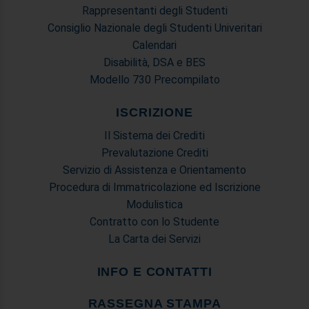
Rappresentanti degli Studenti
Consiglio Nazionale degli Studenti Univeritari
Calendari
Disabilità, DSA e BES
Modello 730 Precompilato
ISCRIZIONE
Il Sistema dei Crediti
Prevalutazione Crediti
Servizio di Assistenza e Orientamento
Procedura di Immatricolazione ed Iscrizione
Modulistica
Contratto con lo Studente
La Carta dei Servizi
INFO E CONTATTI
RASSEGNA STAMPA