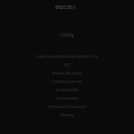
Utility
Guida visualizzazione Schede Corsi
PEC
Accedi alla posta
Collabora con noi
Accessibilità
Convenzioni
Richiesta Informazioni
SiteMap