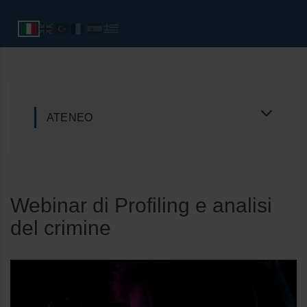
ATENEO
Webinar di Profiling e analisi
del crimine