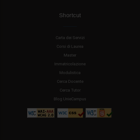
Shortcut
Carta dei Servizi
Corsi di Laurea
Master
Immatricolazione
Modulistica
Cerca Docente
Cerca Tutor
Blog UnieCampus