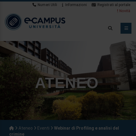
Numeri Utili
Informazioni
Registrati al portale
Novità
ATENEO
Ateneo
Eventi
Webinar di Profiling e analisi del
crimine