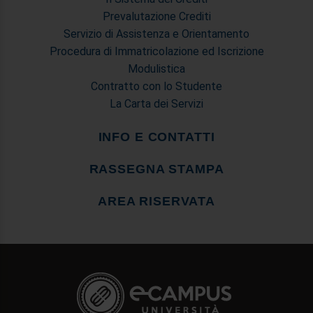
Prevalutazione Crediti
Servizio di Assistenza e Orientamento
Procedura di Immatricolazione ed Iscrizione
Modulistica
Contratto con lo Studente
La Carta dei Servizi
INFO E CONTATTI
RASSEGNA STAMPA
AREA RISERVATA