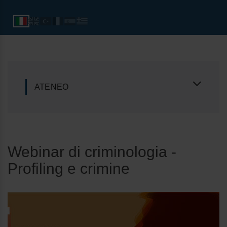
ATENEO
Webinar di criminologia -
Profiling e crimine