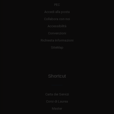
PEC
Accedi alla posta
Collabora con noi
Accessibilità
Convenzioni
Richiesta Informazioni
SiteMap
Shortcut
Carta dei Servizi
Corsi di Laurea
Master