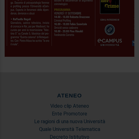
ATENEO
Video clip Ateneo
Ente Promotore
Le ragioni di una nuova Università
Quale Università Telematica
Decreto Istitutivo