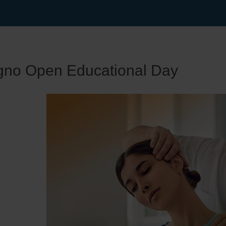
no Open Educational Day