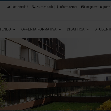
Sostenibilità
Numeri Utili
Informazioni
Registrati al porta
TENEO
OFFERTA FORMATIVA
DIDATTICA
STUDENT