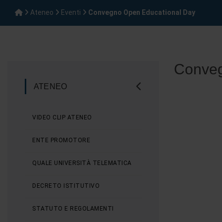
Ateneo
Eventi
Convegno Open Educational Day
Conveg
ATENEO
VIDEO CLIP ATENEO
ENTE PROMOTORE
QUALE UNIVERSITÀ TELEMATICA
DECRETO ISTITUTIVO
STATUTO E REGOLAMENTI