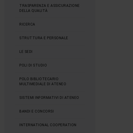
TRASPARENZA E ASSICURAZIONE
DELLA QUALITÀ
RICERCA
STRUTTURA E PERSONALE
LE SEDI
POLI DI STUDIO
POLO BIBLIOTECARIO
MULTIMEDIALE DI ATENEO
SISTEMI INFORMATIVI DI ATENEO
BANDI E CONCORSI
INTERNATIONAL COOPERATION