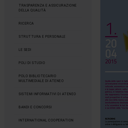
TRASPARENZA E ASSICURAZIONE
DELLA QUALITÀ
RICERCA
STRUTTURA E PERSONALE
LE SEDI
POLI DI STUDIO
POLO BIBLIOTECARIO
MULTIMEDIALE DI ATENEO
SISTEMI INFORMATIVI DI ATENEO
BANDI E CONCORSI
INTERNATIONAL COOPERATION