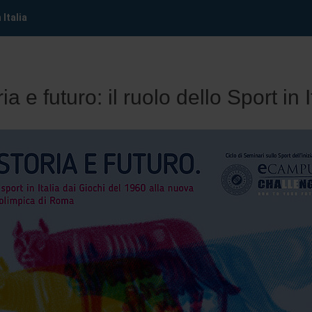
 Italia
ia e futuro: il ruolo dello Sport in I