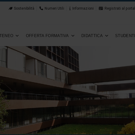
Sostenibilità
Numeri Utili
Informazioni
Registrati al porta
TENEO
OFFERTA FORMATIVA
DIDATTICA
STUDENT