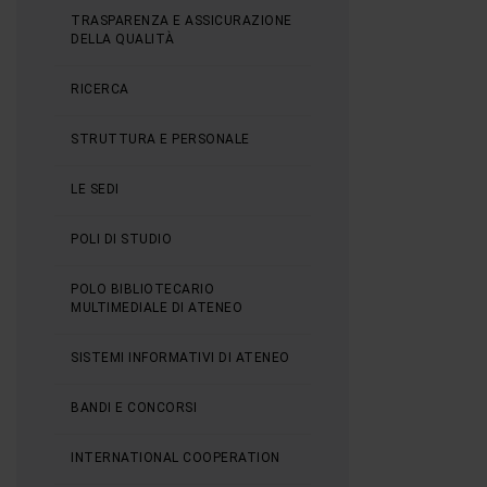
TRASPARENZA E ASSICURAZIONE
DELLA QUALITÀ
RICERCA
STRUTTURA E PERSONALE
LE SEDI
POLI DI STUDIO
POLO BIBLIOTECARIO
MULTIMEDIALE DI ATENEO
SISTEMI INFORMATIVI DI ATENEO
BANDI E CONCORSI
INTERNATIONAL COOPERATION