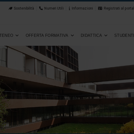
Sostenibilità
Numeri Utili
Informazioni
Registrati al porta
TENEO
OFFERTA FORMATIVA
DIDATTICA
STUDENT