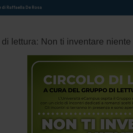
e di Raffaella De Rosa
 di lettura: Non ti inventare nient