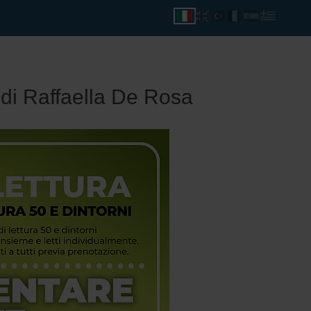
e di Raffaella De Rosa