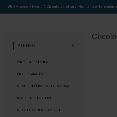
Ateneo
Eventi
Circolo di lettura: Non ti inventare nient
Circolo
ATENEO
VIDEO CLIP ATENEO
ENTE PROMOTORE
QUALE UNIVERSITÀ TELEMATICA
DECRETO ISTITUTIVO
STATUTO E REGOLAMENTI