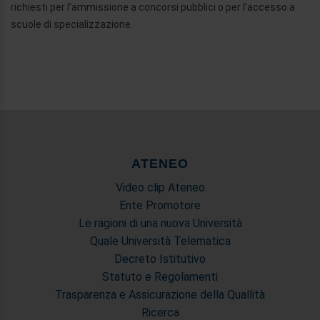
richiesti per l’ammissione a concorsi pubblici o per l’accesso a
scuole di specializzazione.
ATENEO
Video clip Ateneo
Ente Promotore
Le ragioni di una nuova Università
Quale Università Telematica
Decreto Istitutivo
Statuto e Regolamenti
Trasparenza e Assicurazione della Quallità
Ricerca