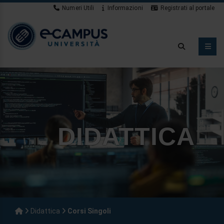
Numeri Utili
Informazioni
Registrati al portale
Novità
DIDATTICA
Didattica
Corsi Singoli