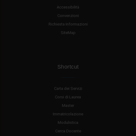
Accessibilità
Convenzioni
Richiesta Informazioni
SiteMap
Shortcut
Carta dei Servizi
Corsi di Laurea
Master
Immatricolazione
Modulistica
Cerca Docente