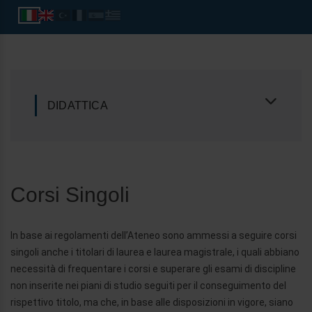
DIDATTICA
Corsi Singoli
In base ai regolamenti dell’Ateneo sono ammessi a seguire corsi
singoli anche i titolari di laurea e laurea magistrale, i quali abbiano
necessità di frequentare i corsi e superare gli esami di discipline
non inserite nei piani di studio seguiti per il conseguimento del
rispettivo titolo, ma che, in base alle disposizioni in vigore, siano