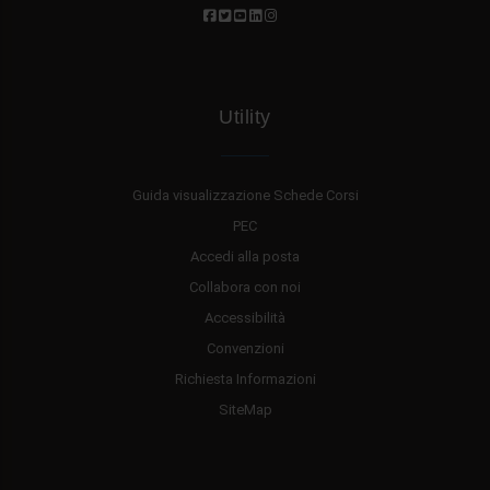
Utility
Guida visualizzazione Schede Corsi
PEC
Accedi alla posta
Collabora con noi
Accessibilità
Convenzioni
Richiesta Informazioni
SiteMap