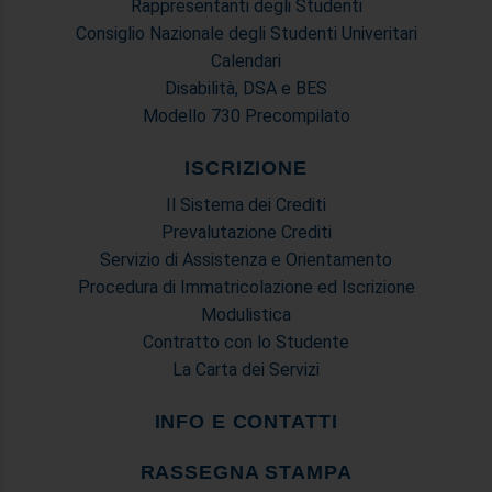
Rappresentanti degli Studenti
Consiglio Nazionale degli Studenti Univeritari
Calendari
Disabilità, DSA e BES
Modello 730 Precompilato
ISCRIZIONE
Il Sistema dei Crediti
Prevalutazione Crediti
Servizio di Assistenza e Orientamento
Procedura di Immatricolazione ed Iscrizione
Modulistica
Contratto con lo Studente
La Carta dei Servizi
INFO E CONTATTI
RASSEGNA STAMPA