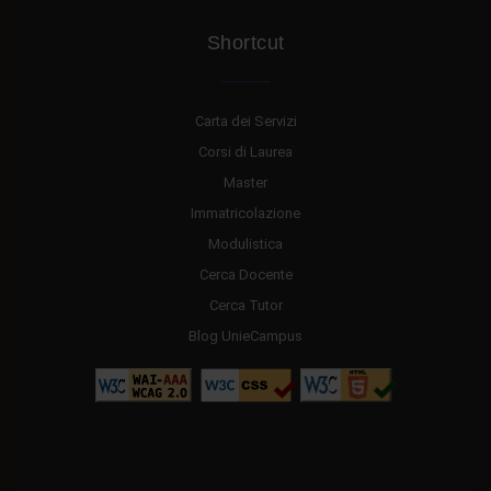
Shortcut
Carta dei Servizi
Corsi di Laurea
Master
Immatricolazione
Modulistica
Cerca Docente
Cerca Tutor
Blog UnieCampus