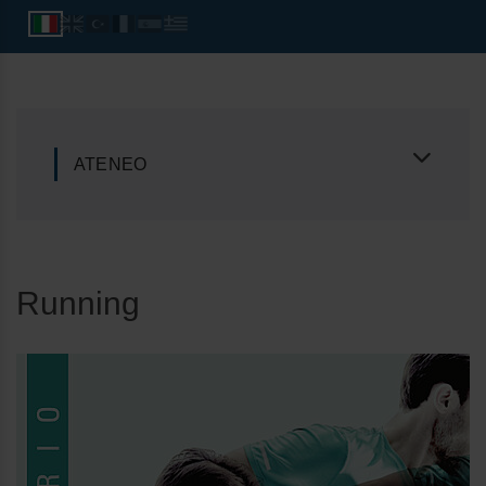
ATENEO
Running