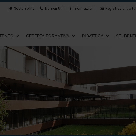
Sostenibilità
Numeri Utili
Informazioni
Registrati al porta
TENEO
OFFERTA FORMATIVA
DIDATTICA
STUDENT