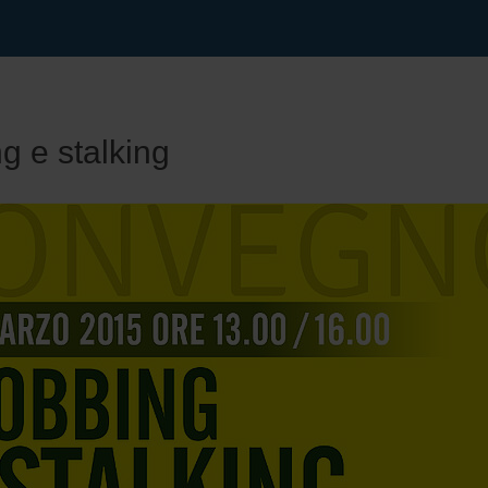
g e stalking