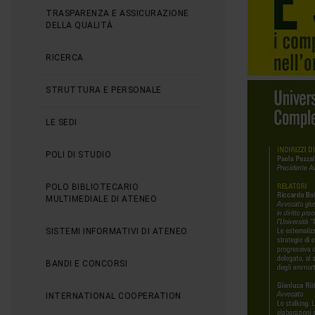
TRASPARENZA E ASSICURAZIONE
DELLA QUALITÀ
RICERCA
STRUTTURA E PERSONALE
LE SEDI
POLI DI STUDIO
POLO BIBLIOTECARIO
MULTIMEDIALE DI ATENEO
SISTEMI INFORMATIVI DI ATENEO
BANDI E CONCORSI
INTERNATIONAL COOPERATION