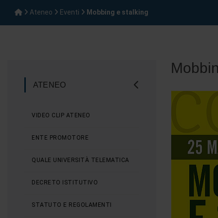
Ateneo
Eventi
Mobbing e stalking
Mobbin
ATENEO
VIDEO CLIP ATENEO
ENTE PROMOTORE
QUALE UNIVERSITÀ TELEMATICA
DECRETO ISTITUTIVO
STATUTO E REGOLAMENTI