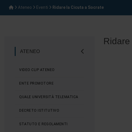
Ateneo
Eventi
Ridare la Cicuta a Socrate
Ridare 
ATENEO
VIDEO CLIP ATENEO
ENTE PROMOTORE
QUALE UNIVERSITÀ TELEMATICA
DECRETO ISTITUTIVO
STATUTO E REGOLAMENTI