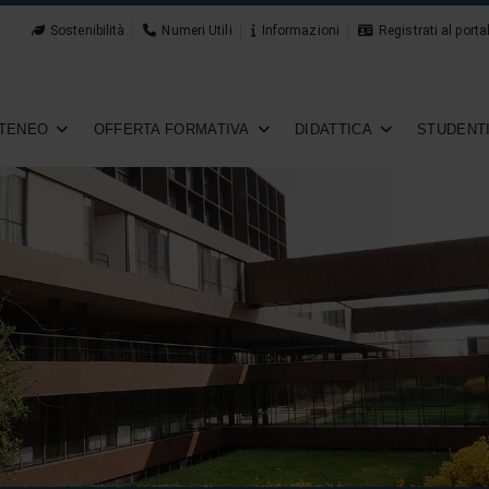
Sostenibilità
Numeri Utili
Informazioni
Registrati al porta
TENEO
OFFERTA FORMATIVA
DIDATTICA
STUDENT