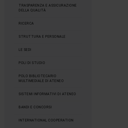
TRASPARENZA E ASSICURAZIONE
DELLA QUALITÀ
RICERCA
STRUTTURA E PERSONALE
LE SEDI
POLI DI STUDIO
POLO BIBLIOTECARIO
MULTIMEDIALE DI ATENEO
SISTEMI INFORMATIVI DI ATENEO
BANDI E CONCORSI
INTERNATIONAL COOPERATION