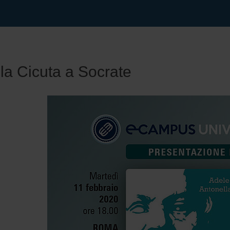
la Cicuta a Socrate