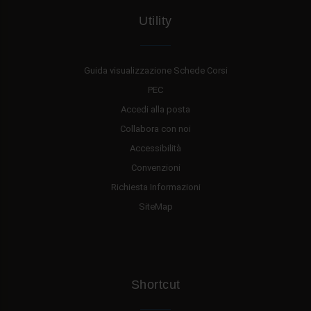
Utility
Guida visualizzazione Schede Corsi
PEC
Accedi alla posta
Collabora con noi
Accessibilità
Convenzioni
Richiesta Informazioni
SiteMap
Shortcut