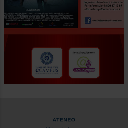
ATENEO