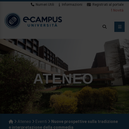
Numeri Utili
Informazioni
Registrati al portale
Novità
ATENEO
Ateneo
Eventi
Nuove prospettive sulla tradizione
e interpretazione della commedia