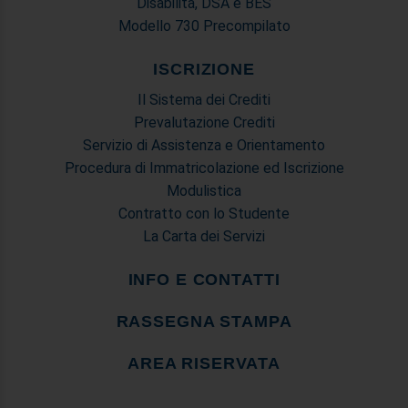
Disabilità, DSA e BES
Modello 730 Precompilato
ISCRIZIONE
Il Sistema dei Crediti
Prevalutazione Crediti
Servizio di Assistenza e Orientamento
Procedura di Immatricolazione ed Iscrizione
Modulistica
Contratto con lo Studente
La Carta dei Servizi
INFO E CONTATTI
RASSEGNA STAMPA
AREA RISERVATA