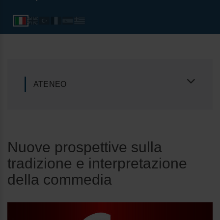
ATENEO
Nuove prospettive sulla
tradizione e interpretazione
della commedia