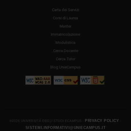
Carta dei Servizi
Corsi di Laurea
Master
Immatricolazione
Modulistica
Cerca Docente
Cerca Tutor
Blog UnieCampus
PRIVACY POLICY
©2026 UNIVERSITÀ DEGLI STUDI ECAMPUS -
-
SISTEMI.INFORMATIVI@UNIECAMPUS.IT