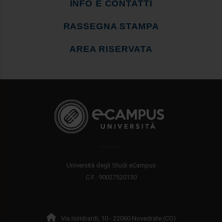
INFO E CONTATTI
RASSEGNA STAMPA
AREA RISERVATA
Università degli Studi eCampus
C.F.: 90027520130
Via Isimbardi, 10 - 22060 Novedrate (CO)