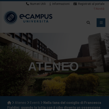
Numeri Utili
Informazioni
Registrati al portale
Novità
ATENEO
Ateneo
Eventi
Nella tana del coniglio di Francesca
Fialdini: quando la lotta con il cibo diventa un ossessione