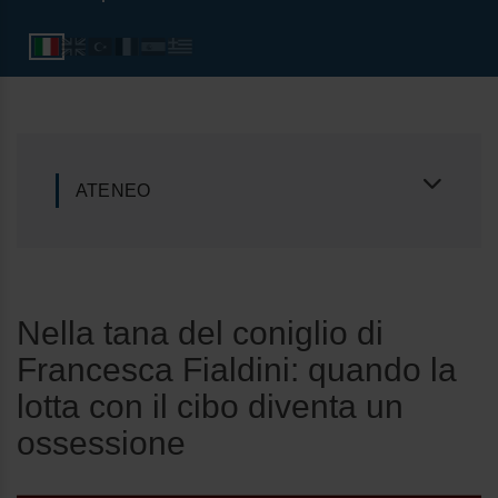
ATENEO
Nella tana del coniglio di
Francesca Fialdini: quando la
lotta con il cibo diventa un
ossessione