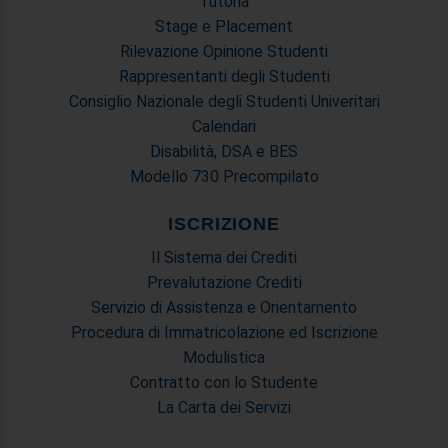
Tutoria
Stage e Placement
Rilevazione Opinione Studenti
Rappresentanti degli Studenti
Consiglio Nazionale degli Studenti Univeritari
Calendari
Disabilità, DSA e BES
Modello 730 Precompilato
ISCRIZIONE
Il Sistema dei Crediti
Prevalutazione Crediti
Servizio di Assistenza e Orientamento
Procedura di Immatricolazione ed Iscrizione
Modulistica
Contratto con lo Studente
La Carta dei Servizi