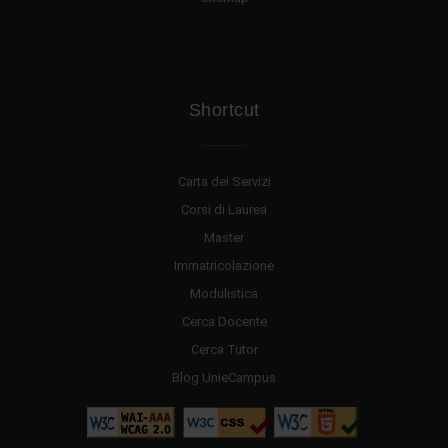
Shortcut
Carta dei Servizi
Corsi di Laurea
Master
Immatricolazione
Modulistica
Cerca Docente
Cerca Tutor
Blog UnieCampus