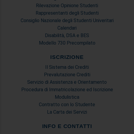
Rilevazione Opinione Studenti
Rappresentanti degli Studenti
Consiglio Nazionale degli Studenti Univeritari
Calendari
Disabilità, DSA e BES
Modello 730 Precompilato
ISCRIZIONE
Il Sistema dei Crediti
Prevalutazione Crediti
Servizio di Assistenza e Orientamento
Procedura di Immatricolazione ed Iscrizione
Modulistica
Contratto con lo Studente
La Carta dei Servizi
INFO E CONTATTI