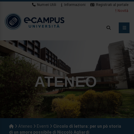
Numeri Utili
Informazioni
Registrati al portale
Novità
ATENEO
Ateneo
Eventi
Circolo di lettura: per un pò storia
di un amore possibile di Niccolò Agliardi