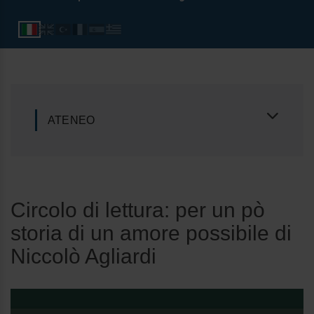
ATENEO
Circolo di lettura: per un pò
storia di un amore possibile di
Niccolò Agliardi