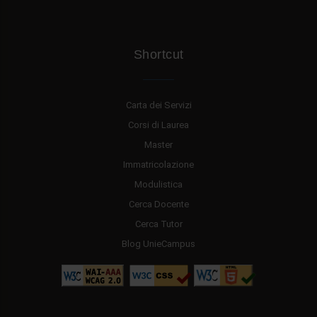
Shortcut
Carta dei Servizi
Corsi di Laurea
Master
Immatricolazione
Modulistica
Cerca Docente
Cerca Tutor
Blog UnieCampus