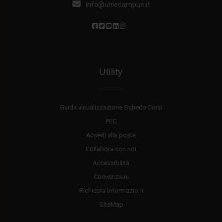
info@uniecampus.it
Utility
Guida visualizzazione Schede Corsi
PEC
Accedi alla posta
Collabora con noi
Accessibilità
Convenzioni
Richiesta Informazioni
SiteMap