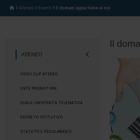
Ateneo
Eventi
Il domani appartiene al noi
Il doma
ATENEO
VIDEO CLIP ATENEO
ENTE PROMOTORE
QUALE UNIVERSITÀ TELEMATICA
DECRETO ISTITUTIVO
STATUTO E REGOLAMENTI