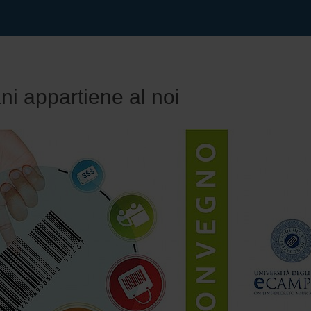
ni appartiene al noi