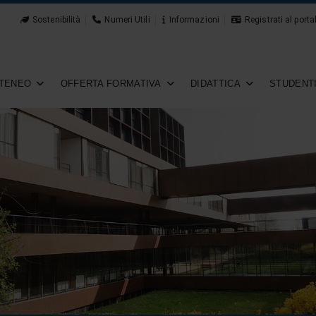
Sostenibilità
Numeri Utili
Informazioni
Registrati al porta
TENEO
OFFERTA FORMATIVA
DIDATTICA
STUDENT