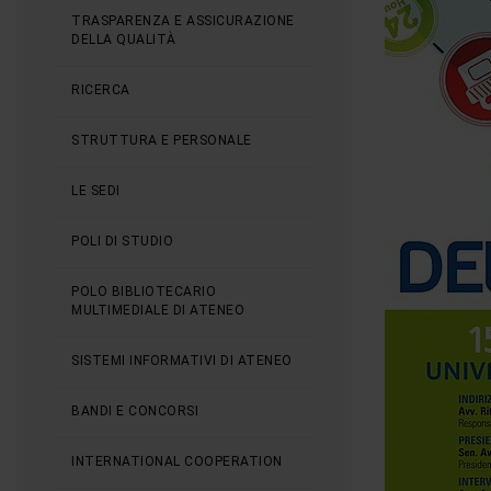
TRASPARENZA E ASSICURAZIONE
DELLA QUALITÀ
RICERCA
STRUTTURA E PERSONALE
LE SEDI
POLI DI STUDIO
POLO BIBLIOTECARIO
MULTIMEDIALE DI ATENEO
SISTEMI INFORMATIVI DI ATENEO
BANDI E CONCORSI
INTERNATIONAL COOPERATION