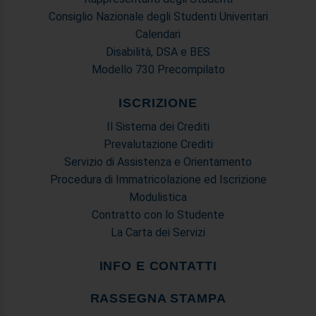
Consiglio Nazionale degli Studenti Univeritari
Calendari
Disabilità, DSA e BES
Modello 730 Precompilato
ISCRIZIONE
Il Sistema dei Crediti
Prevalutazione Crediti
Servizio di Assistenza e Orientamento
Procedura di Immatricolazione ed Iscrizione
Modulistica
Contratto con lo Studente
La Carta dei Servizi
INFO E CONTATTI
RASSEGNA STAMPA