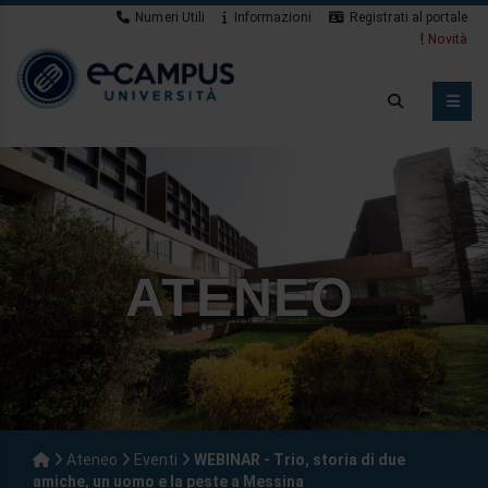
Numeri Utili
Informazioni
Registrati al portale
Novità
ATENEO
Ateneo
Eventi
WEBINAR - Trio, storia di due
amiche, un uomo e la peste a Messina