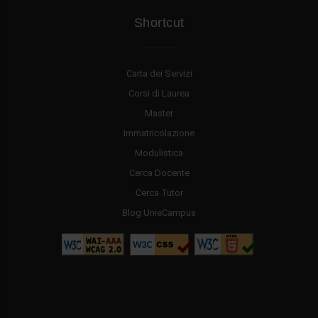
Shortcut
Carta dei Servizi
Corsi di Laurea
Master
Immatricolazione
Modulistica
Cerca Docente
Cerca Tutor
Blog UnieCampus