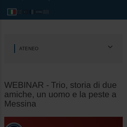
ATENEO
WEBINAR - Trio, storia di due
amiche, un uomo e la peste a
Messina