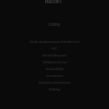
Utility
Guida visualizzazione Schede Corsi
PEC
Accedi alla posta
Collabora con noi
Accessibilità
Convenzioni
Richiesta Informazioni
SiteMap