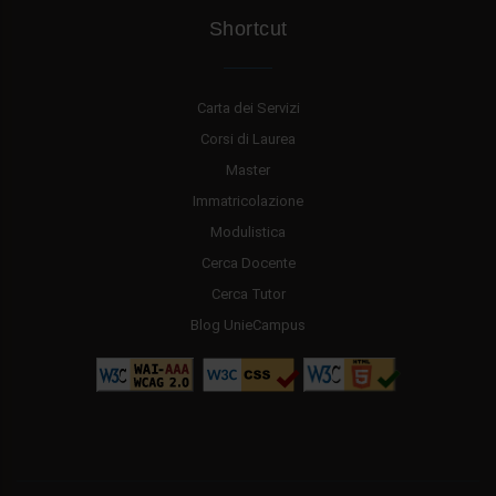
Shortcut
Carta dei Servizi
Corsi di Laurea
Master
Immatricolazione
Modulistica
Cerca Docente
Cerca Tutor
Blog UnieCampus