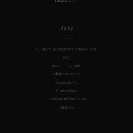
Utility
Guida visualizzazione Schede Corsi
PEC
Accedi alla posta
Collabora con noi
Accessibilità
Convenzioni
Richiesta Informazioni
SiteMap