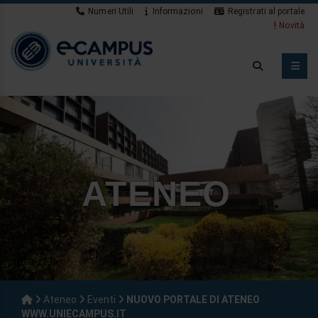
Numeri Utili
Informazioni
Registrati al portale
Novità
ATENEO
Ateneo
Eventi
NUOVO PORTALE DI ATENEO
WWW.UNIECAMPUS.IT