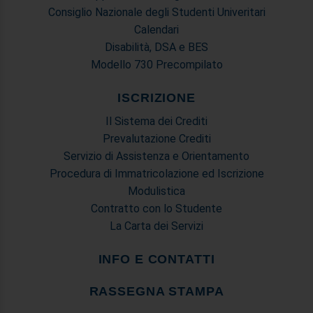
Consiglio Nazionale degli Studenti Univeritari
Calendari
Disabilità, DSA e BES
Modello 730 Precompilato
ISCRIZIONE
Il Sistema dei Crediti
Prevalutazione Crediti
Servizio di Assistenza e Orientamento
Procedura di Immatricolazione ed Iscrizione
Modulistica
Contratto con lo Studente
La Carta dei Servizi
INFO E CONTATTI
RASSEGNA STAMPA