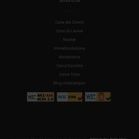
Shortcut
Carta dei Servizi
Corsi di Laurea
Master
Immatricolazione
Modulistica
Cerca Docente
Cerca Tutor
Blog UnieCampus