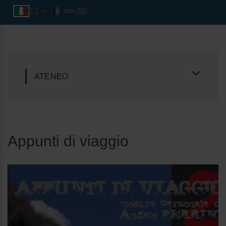
ATENEO
Appunti di viaggio