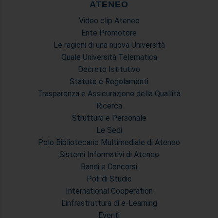
ATENEO
Video clip Ateneo
Ente Promotore
Le ragioni di una nuova Università
Quale Università Telematica
Decreto Istitutivo
Statuto e Regolamenti
Trasparenza e Assicurazione della Quallità
Ricerca
Struttura e Personale
Le Sedi
Polo Bibliotecario Multimediale di Ateneo
Sistemi Informativi di Ateneo
Bandi e Concorsi
Poli di Studio
International Cooperation
L'infrastruttura di e-Learning
Eventi