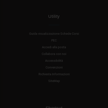
Utility
Guida visualizzazione Schede Corsi
PEC
Accedi alla posta
Collabora con noi
Accessibilità
Convenzioni
Richiesta Informazioni
SiteMap