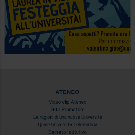
ATENEO
Video clip Ateneo
Ente Promotore
Le ragioni di una nuova Università
Quale Università Telematica
Decreto Istitutivo