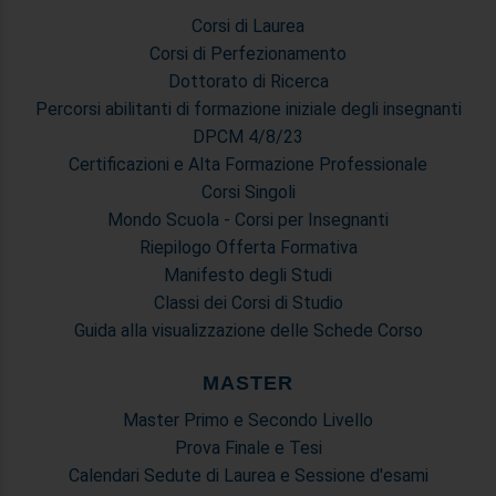
Corsi di Laurea
Corsi di Perfezionamento
Dottorato di Ricerca
Percorsi abilitanti di formazione iniziale degli insegnanti
DPCM 4/8/23
Certificazioni e Alta Formazione Professionale
Corsi Singoli
Mondo Scuola - Corsi per Insegnanti
Riepilogo Offerta Formativa
Manifesto degli Studi
Classi dei Corsi di Studio
Guida alla visualizzazione delle Schede Corso
MASTER
Master Primo e Secondo Livello
Prova Finale e Tesi
Calendari Sedute di Laurea e Sessione d'esami