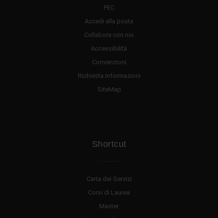
PEC
Accedi alla posta
Collabora con noi
Accessibilità
Convenzioni
Richiesta Informazioni
SiteMap
Shortcut
Carta dei Servizi
Corsi di Laurea
Master