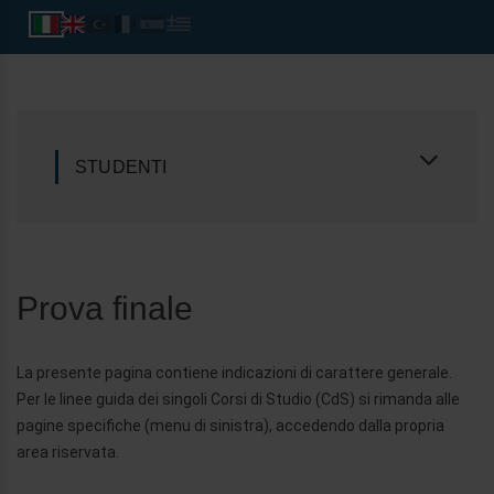
STUDENTI
Prova finale
La presente pagina contiene indicazioni di carattere generale.
Per le linee guida dei singoli Corsi di Studio (CdS) si rimanda alle
pagine specifiche (menu di sinistra), accedendo dalla propria
area riservata.