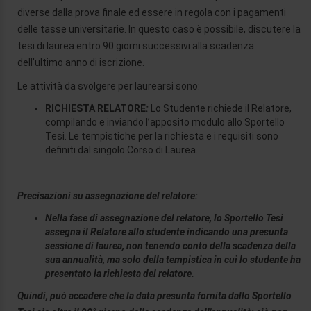
diverse dalla prova finale ed essere in regola con i pagamenti
delle tasse universitarie. In questo caso è possibile, discutere la
tesi di laurea entro 90 giorni successivi alla scadenza
dell’ultimo anno di iscrizione.
Le attività da svolgere per laurearsi sono:
RICHIESTA RELATORE
:
Lo Studente richiede il Relatore,
compilando e inviando l’apposito modulo allo Sportello
Tesi. Le tempistiche per la richiesta e i requisiti sono
definiti dal singolo Corso di Laurea.
Precisazioni su assegnazione del relatore:
Nella fase di assegnazione del relatore, lo Sportello Tesi
assegna il Relatore allo studente indicando una presunta
sessione di laurea, non tenendo conto della scadenza della
sua annualità, ma solo della tempistica in cui lo studente ha
presentato la richiesta del relatore.
Quindi, può accadere che la data presunta fornita dallo Sportello