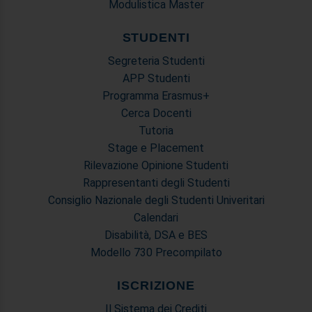
Modulistica Master
STUDENTI
Segreteria Studenti
APP Studenti
Programma Erasmus+
Cerca Docenti
Tutoria
Stage e Placement
Rilevazione Opinione Studenti
Rappresentanti degli Studenti
Consiglio Nazionale degli Studenti Univeritari
Calendari
Disabilità, DSA e BES
Modello 730 Precompilato
ISCRIZIONE
Il Sistema dei Crediti