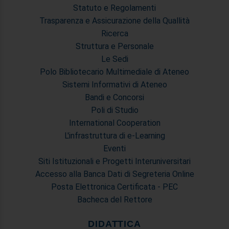
Statuto e Regolamenti
Trasparenza e Assicurazione della Quallità
Ricerca
Struttura e Personale
Le Sedi
Polo Bibliotecario Multimediale di Ateneo
Sistemi Informativi di Ateneo
Bandi e Concorsi
Poli di Studio
International Cooperation
L'infrastruttura di e-Learning
Eventi
Siti Istituzionali e Progetti Interuniversitari
Accesso alla Banca Dati di Segreteria Online
Posta Elettronica Certificata - PEC
Bacheca del Rettore
DIDATTICA