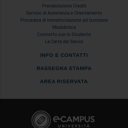
Prevalutazione Crediti
Servizio di Assistenza e Orientamento
Procedura di Immatricolazione ed Iscrizione
Modulistica
Contratto con lo Studente
La Carta dei Servizi
INFO E CONTATTI
RASSEGNA STAMPA
AREA RISERVATA