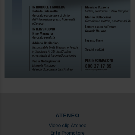
ATENEO
Video clip Ateneo
Ente Promotore