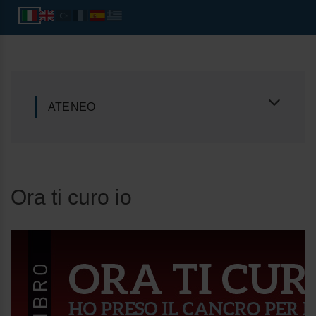
ATENEO
Ora ti curo io