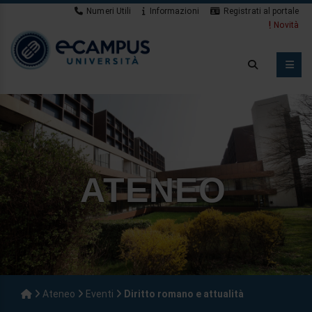
Numeri Utili
Informazioni
Registrati al portale
Novità
ATENEO
Ateneo
Eventi
Diritto romano e attualità