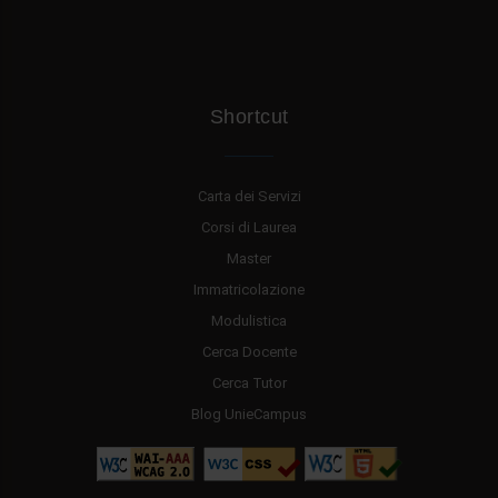
Shortcut
Carta dei Servizi
Corsi di Laurea
Master
Immatricolazione
Modulistica
Cerca Docente
Cerca Tutor
Blog UnieCampus