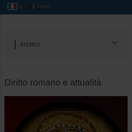
ATENEO
Diritto romano e attualità