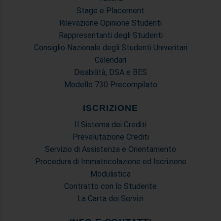
Stage e Placement
Rilevazione Opinione Studenti
Rappresentanti degli Studenti
Consiglio Nazionale degli Studenti Univeritari
Calendari
Disabilità, DSA e BES
Modello 730 Precompilato
ISCRIZIONE
Il Sistema dei Crediti
Prevalutazione Crediti
Servizio di Assistenza e Orientamento
Procedura di Immatricolazione ed Iscrizione
Modulistica
Contratto con lo Studente
La Carta dei Servizi