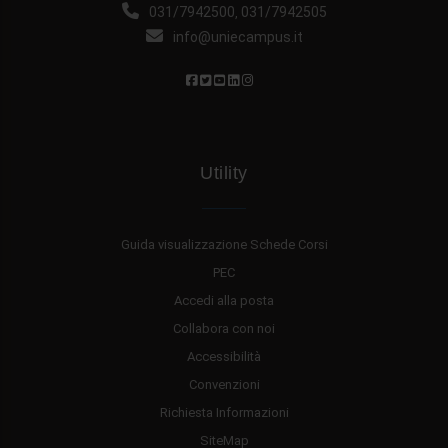
031/7942500
031/7942505
,
info@uniecampus.it
Utility
Guida visualizzazione Schede Corsi
PEC
Accedi alla posta
Collabora con noi
Accessibilità
Convenzioni
Richiesta Informazioni
SiteMap