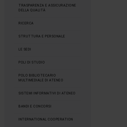
TRASPARENZA E ASSICURAZIONE
DELLA QUALITÀ
RICERCA
STRUTTURA E PERSONALE
LE SEDI
POLI DI STUDIO
POLO BIBLIOTECARIO
MULTIMEDIALE DI ATENEO
SISTEMI INFORMATIVI DI ATENEO
BANDI E CONCORSI
INTERNATIONAL COOPERATION