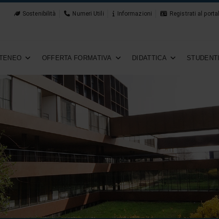
Sostenibilità
Numeri Utili
Informazioni
Registrati al porta
TENEO
OFFERTA FORMATIVA
DIDATTICA
STUDENT