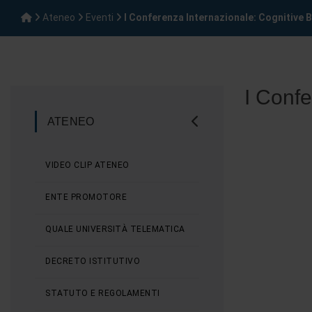
Ateneo
Eventi
I Conferenza Internazionale: Cognitive 
I Confe
ATENEO
VIDEO CLIP ATENEO
ENTE PROMOTORE
QUALE UNIVERSITÀ TELEMATICA
DECRETO ISTITUTIVO
STATUTO E REGOLAMENTI