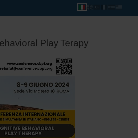
Behavioral Play Terapy