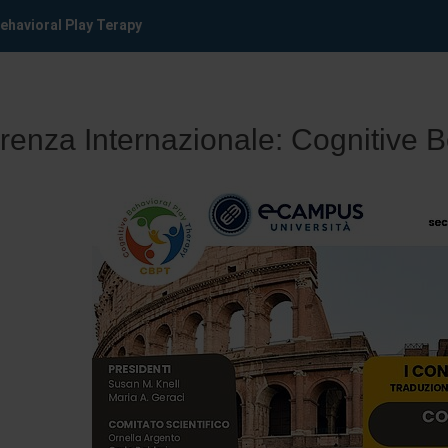
Behavioral Play Terapy
renza Internazionale: Cognitive 