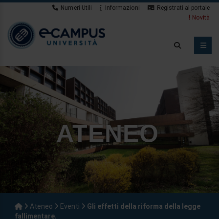
Numeri Utili
Informazioni
Registrati al portale
Novità
ATENEO
Ateneo
Eventi
Gli effetti della riforma della legge
fallimentare.