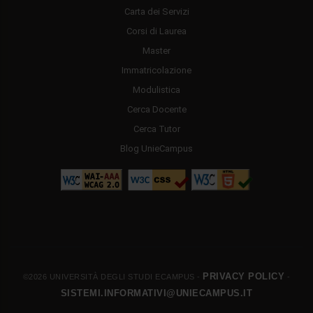
Carta dei Servizi
Corsi di Laurea
Master
Immatricolazione
Modulistica
Cerca Docente
Cerca Tutor
Blog UnieCampus
PRIVACY POLICY
©2026 UNIVERSITÀ DEGLI STUDI ECAMPUS -
-
SISTEMI.INFORMATIVI@UNIECAMPUS.IT