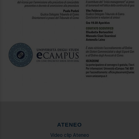
ATENEO
Video clip Ateneo