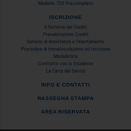
Modello 730 Precompilato
ISCRIZIONE
Il Sistema dei Crediti
Prevalutazione Crediti
Servizio di Assistenza e Orientamento
Procedura di Immatricolazione ed Iscrizione
Modulistica
Contratto con lo Studente
La Carta dei Servizi
INFO E CONTATTI
RASSEGNA STAMPA
AREA RISERVATA