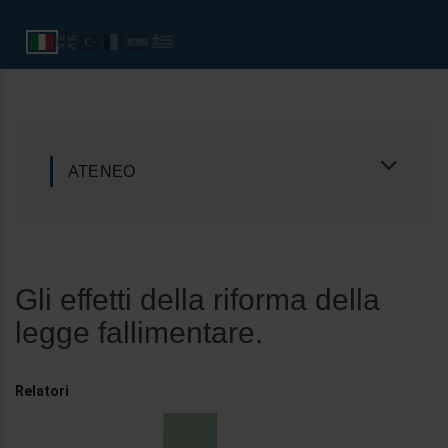
ATENEO
Gli effetti della riforma della
legge fallimentare.
Relatori