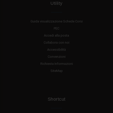
Utility
Guida visualizzazione Schede Corsi
PEC
Accedi alla posta
Collabora con noi
Accessibilità
Convenzioni
Richiesta Informazioni
SiteMap
Shortcut