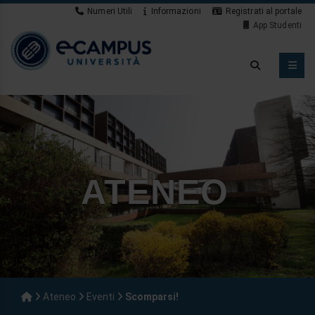
Numeri Utili
Informazioni
Registrati al portale
App Studenti
ATENEO
Ateneo
Eventi
Scomparsi!