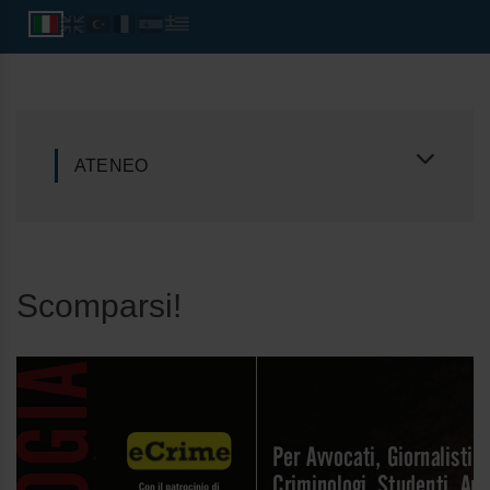
ATENEO
Scomparsi!