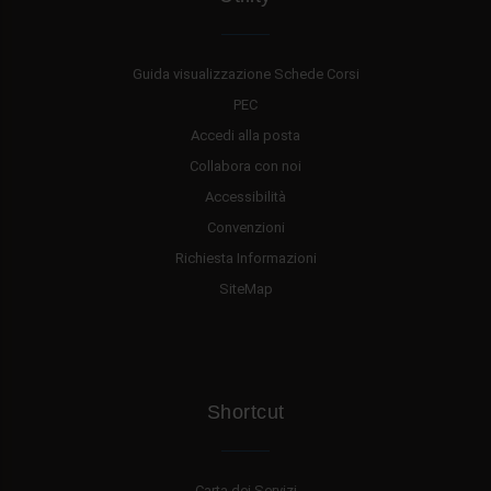
Guida visualizzazione Schede Corsi
PEC
Accedi alla posta
Collabora con noi
Accessibilità
Convenzioni
Richiesta Informazioni
SiteMap
Shortcut
Carta dei Servizi