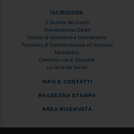
ISCRIZIONE
Il Sistema dei Crediti
Prevalutazione Crediti
Servizio di Assistenza e Orientamento
Procedura di Immatricolazione ed Iscrizione
Modulistica
Contratto con lo Studente
La Carta dei Servizi
INFO E CONTATTI
RASSEGNA STAMPA
AREA RISERVATA