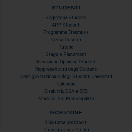
STUDENTI
Segreteria Studenti
APP Studenti
Programma Erasmus+
Cerca Docenti
Tutoria
Stage e Placement
Rilevazione Opinione Studenti
Rappresentanti degli Studenti
Consiglio Nazionale degli Studenti Univeritari
Calendari
Disabilità, DSA e BES
Modello 730 Precompilato
ISCRIZIONE
Il Sistema dei Crediti
Prevalutazione Crediti