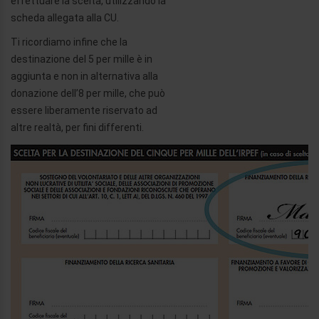
effettuare la scelta, utilizzando la
scheda allegata alla CU.
Ti ricordiamo infine che la
destinazione del 5 per mille è in
aggiunta e non in alternativa alla
donazione dell’8 per mille, che può
essere liberamente riservato ad
altre realtà, per fini differenti.