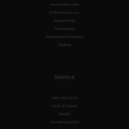
Accedi alla posta
Collabora con noi
Accessibilità
Convenzioni
Richiesta Informazioni
SiteMap
Shortcut
Carta dei Servizi
Corsi di Laurea
Master
Immatricolazione