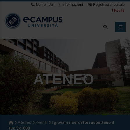
Numeri Utili
Informazioni
Registrati al portale
Novità
ATENEO
Ateneo
Eventi
I giovani ricercatori aspettano il
tuo 5x1000