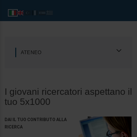
ATENEO
I giovani ricercatori aspettano il
tuo 5x1000
DAI IL TUO CONTRIBUTO ALLA
RICERCA