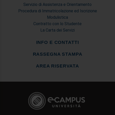
Servizio di Assistenza e Orientamento
Procedura di Immatricolazione ed Iscrizione
Modulistica
Contratto con lo Studente
La Carta dei Servizi
INFO E CONTATTI
RASSEGNA STAMPA
AREA RISERVATA