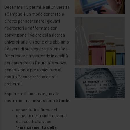
Destinare il 5 per mille all'Università
eCampus è un modo concreto e
diretto per sostenere i giovani
ricercatori e riaffermare con
convinzione il valore della ricerca
universitaria, un bene che abbiamo
il dovere di proteggere, potenziare,
far crescere, investendo in qualità
per garantire un futuro alle nuove
generazioni e per assicurare al
nostro Paese professionisti
preparati.
Esprimere il tuo sostegno alla
nostra ricerca universitaria è facile:
apponi la tua firma nel
riquadro della dichiarazione
dei redditi alla voce
"
Finanziamento della