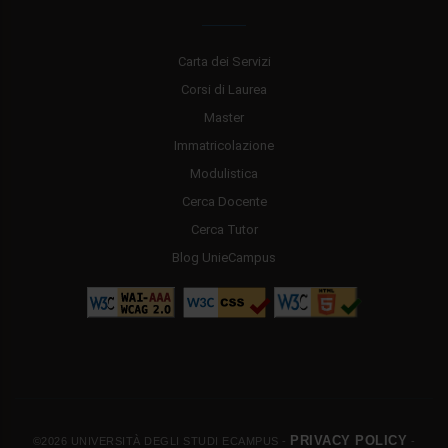
Carta dei Servizi
Corsi di Laurea
Master
Immatricolazione
Modulistica
Cerca Docente
Cerca Tutor
Blog UnieCampus
PRIVACY POLICY
©2026 UNIVERSITÀ DEGLI STUDI ECAMPUS -
-