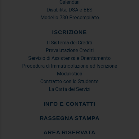
Calendari
Disabilità, DSA e BES
Modello 730 Precompilato
ISCRIZIONE
Il Sistema dei Crediti
Prevalutazione Crediti
Servizio di Assistenza e Orientamento
Procedura di Immatricolazione ed Iscrizione
Modulistica
Contratto con lo Studente
La Carta dei Servizi
INFO E CONTATTI
RASSEGNA STAMPA
AREA RISERVATA