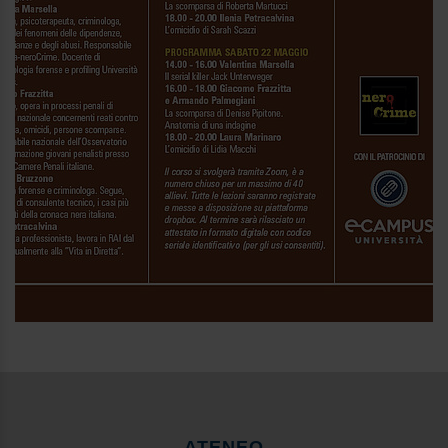
ATENEO