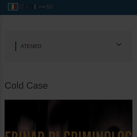
ATENEO
Cold Case