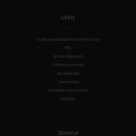
Utility
Guida visualizzazione Schede Corsi
PEC
Accedi alla posta
Collabora con noi
Accessibilità
Convenzioni
Richiesta Informazioni
SiteMap
Shortcut