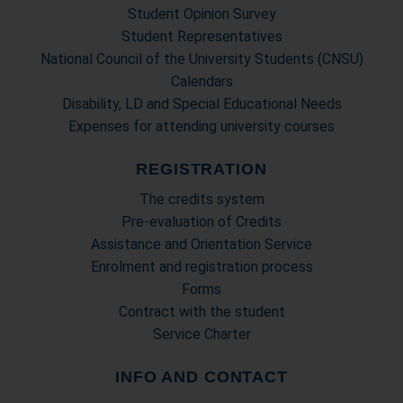
Student Opinion Survey
Student Representatives
National Council of the University Students (CNSU)
Calendars
Disability, LD and Special Educational Needs
Expenses for attending university courses
REGISTRATION
The credits system
Pre-evaluation of Credits
Assistance and Orientation Service
Enrolment and registration process
Forms
Contract with the student
Service Charter
INFO AND CONTACT