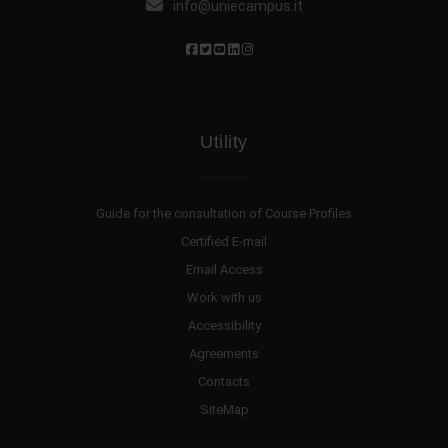
info@uniecampus.it
Utility
Guide for the consultation of Course Profiles
Certified E-mail
Email Access
Work with us
Accessibility
Agreements
Contacts
SiteMap