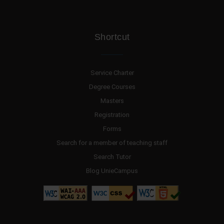
Shortcut
Service Charter
Degree Courses
Masters
Registration
Forms
Search for a member of teaching staff
Search Tutor
Blog UnieCampus