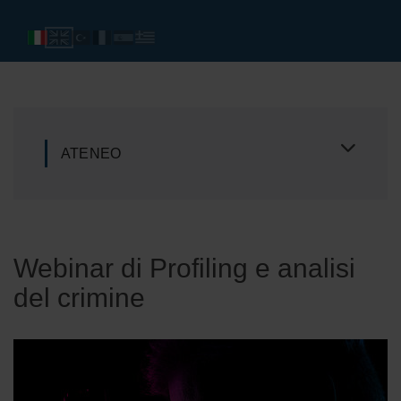
ATENEO
Webinar di Profiling e analisi
del crimine