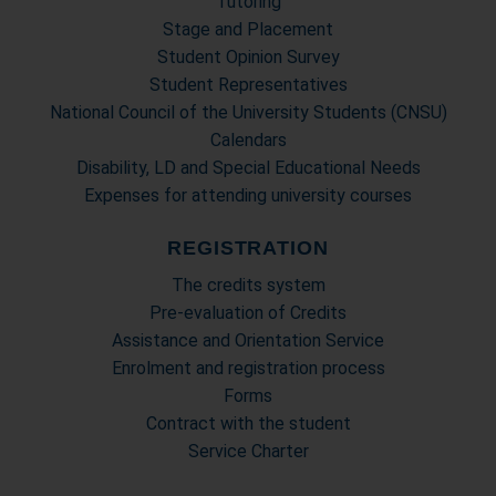
Tutoring
Stage and Placement
Student Opinion Survey
Student Representatives
National Council of the University Students (CNSU)
Calendars
Disability, LD and Special Educational Needs
Expenses for attending university courses
REGISTRATION
The credits system
Pre-evaluation of Credits
Assistance and Orientation Service
Enrolment and registration process
Forms
Contract with the student
Service Charter