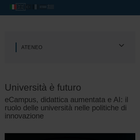
ATENEO
Università è futuro
eCampus, didattica aumentata e AI: il
ruolo delle università nelle politiche di
innovazione