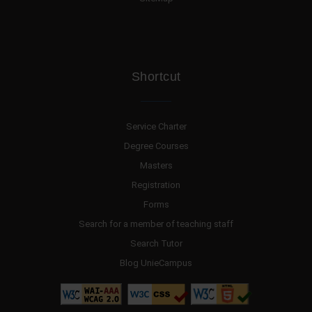
Shortcut
Service Charter
Degree Courses
Masters
Registration
Forms
Search for a member of teaching staff
Search Tutor
Blog UnieCampus