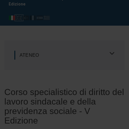
Edizione
ATENEO
Corso specialistico di diritto del
lavoro sindacale e della
previdenza sociale - V
Edizione