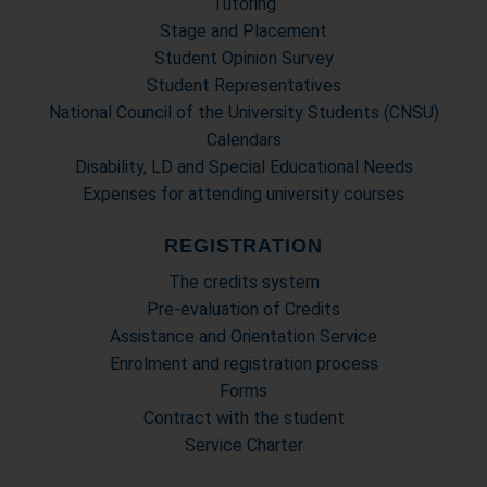
Tutoring
Stage and Placement
Student Opinion Survey
Student Representatives
National Council of the University Students (CNSU)
Calendars
Disability, LD and Special Educational Needs
Expenses for attending university courses
REGISTRATION
The credits system
Pre-evaluation of Credits
Assistance and Orientation Service
Enrolment and registration process
Forms
Contract with the student
Service Charter