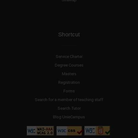
Shortcut
Service Charter
Degree Courses
Masters
Registration
Forms
Search for a member of teaching staff
Search Tutor
Blog UnieCampus