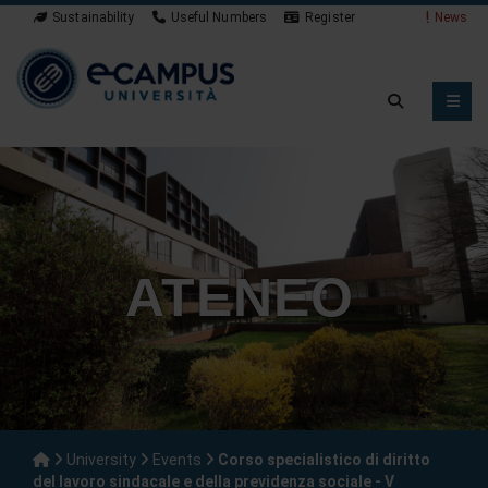
Sustainability
Useful Numbers
Register
News
ATENEO
University
Events
Corso specialistico di diritto
del lavoro sindacale e della previdenza sociale - V