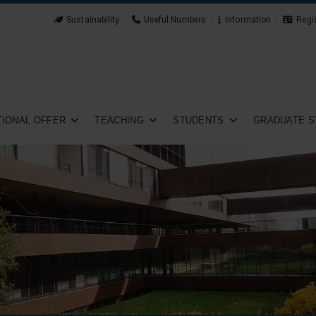
Sustainability
Useful Numbers
Information
Regi
IONAL OFFER
TEACHING
STUDENTS
GRADUATE S