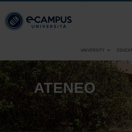
UNIVERSITY
EDUCAT
ATENEO