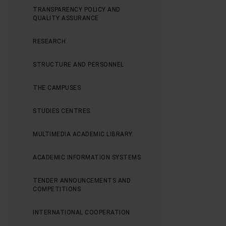
TRANSPARENCY POLICY AND
QUALITY ASSURANCE
RESEARCH
STRUCTURE AND PERSONNEL
THE CAMPUSES
STUDIES CENTRES
MULTIMEDIA ACADEMIC LIBRARY
ACADEMIC INFORMATION SYSTEMS
TENDER ANNOUNCEMENTS AND
COMPETITIONS
INTERNATIONAL COOPERATION