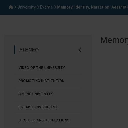
University
Events
Memory, Identity, Narration: Aesthet
Memory,
ATENEO
VIDEO OF THE UNIVERSITY
PROMOTING INSTITUTION
ONLINE UNIVERSITY
ESTABLISHING DECREE
STATUTE AND REGULATIONS