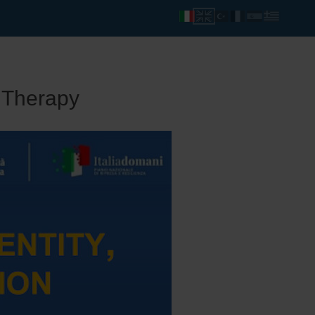
& Therapy